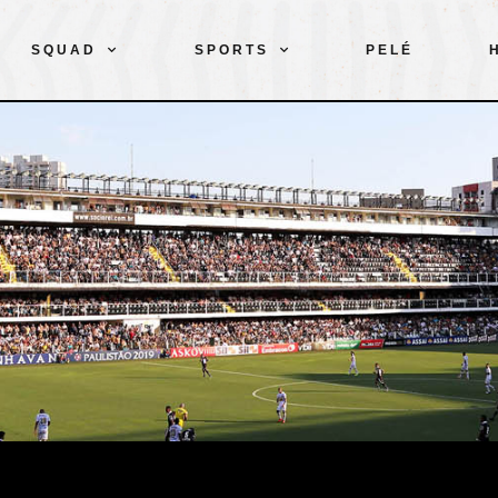
SQUAD
SPORTS
PELÉ