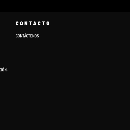
CONTACTO
CONTÁCTENOS
IÓN,