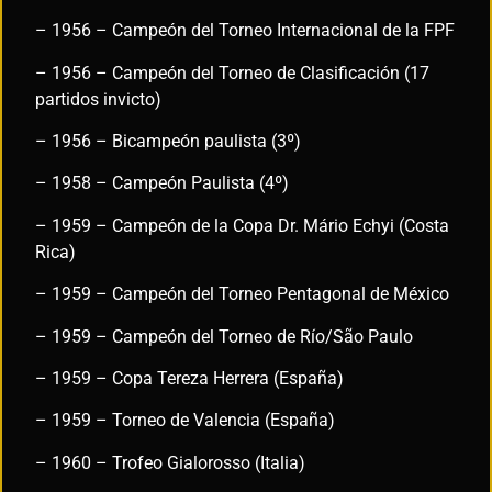
– 1956 – Campeón del Torneo Internacional de la FPF
– 1956 – Campeón del Torneo de Clasificación (17
partidos invicto)
– 1956 – Bicampeón paulista (3º)
– 1958 – Campeón Paulista (4º)
– 1959 – Campeón de la Copa Dr. Mário Echyi (Costa
Rica)
– 1959 – Campeón del Torneo Pentagonal de México
– 1959 – Campeón del Torneo de Río/São Paulo
– 1959 – Copa Tereza Herrera (España)
– 1959 – Torneo de Valencia (España)
– 1960 – Trofeo Gialorosso (Italia)