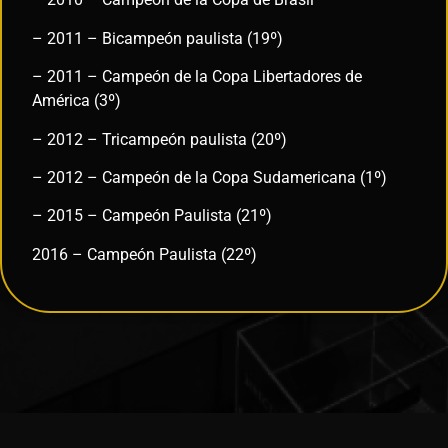
– 2011 – Bicampeón paulista (19º)
– 2011 – Campeón de la Copa Libertadores de
América (3º)
– 2012 – Tricampeón paulista (20º)
– 2012 – Campeón de la Copa Sudamericana (1º)
– 2015 – Campeón Paulista (21º)
2016 – Campeón Paulista (22º)