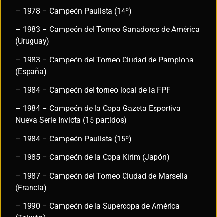
– 1978 – Campeón Paulista (14º)
– 1983 – Campeón del Torneo Ganadores de América
(Uruguay)
– 1983 – Campeón del Torneo Ciudad de Pamplona
(España)
– 1984 – Campeón del torneo local de la FPF
– 1984 – Campeón de la Copa Gazeta Esportiva
Nueva Serie Invicta (15 partidos)
– 1984 – Campeón Paulista (15º)
– 1985 – Campeón de la Copa Kirim (Japón)
– 1987 – Campeón del Torneo Ciudad de Marsella
(Francia)
– 1990 – Campeón de la Supercopa de América