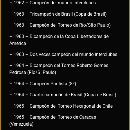
– 1962 – Campeón del mundo interclubes
– 1963 – Tricampeón de Brasil (Copa de Brasil)
– 1963 – Campeón del Torneo de Río/São Paulo)
– 1963 – Bicampeón de la Copa Libertadores de
América
– 1963 – Dos veces campeón del mundo interclubes
– 1964 – Bicampeón del Torneo Roberto Gomes
Pedrosa (Río/S. Paulo)
– 1964 – Campeón Paulista (8º)
– 1964 – Cuarto campeón de Brasil (Copa de Brasil)
– 1965 – Campeón del Torneo Hexagonal de Chile
– 1965 – Campeón del Torneo de Caracas
(Venezuela)