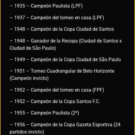
– 1935 – Campeón Paulista (LPF)
– 1937 – Campeón del torneo en casa (LPF)
– 1948 – Campeón de la Copa Ciudad de Santos
– 1948 – Ganador de la Recopa (Ciudad de Santos x
Ciudad de São Paulo)
– 1949 – Campeón de la Copa Ciudad de São Paulo
– 1951 – Torneo Cuadrangular de Belo Horizonte
(Campeón invicto)
– 1952 – Campeón del torneo en casa (FPF)
– 1952 – Campeón de la Copa Santos F.C.
– 1955 – Campeón Paulista (2º)
– 1956 – Campeón de la Copa Gazeta Esportiva (24
partidos invicto)