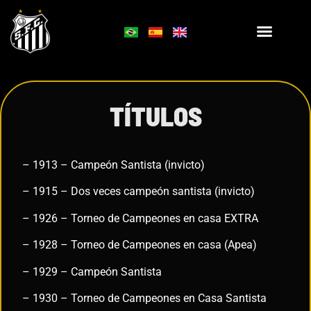
TÍTULOS
– 1913 – Campeón Santista (invicto)
– 1915 – Dos veces campeón santista (invicto)
– 1926 – Torneo de Campeones en casa EXTRA
– 1928 – Torneo de Campeones en casa (Apea)
– 1929 – Campeón Santista
– 1930 – Torneo de Campeones en Casa Santista