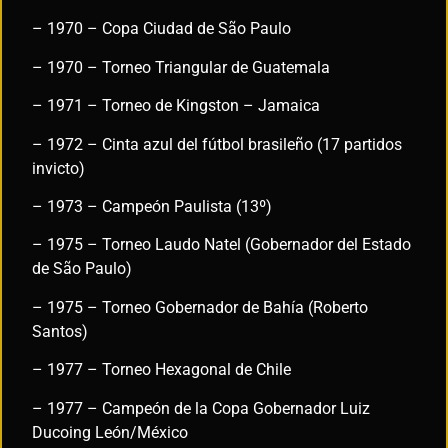
– 1970 – Copa Ciudad de São Paulo
– 1970 – Torneo Triangular de Guatemala
– 1971 – Torneo de Kingston – Jamaica
– 1972 – Cinta azul del fútbol brasileño (17 partidos
invicto)
– 1973 – Campeón Paulista (13º)
– 1975 – Torneo Laudo Natel (Gobernador del Estado
de São Paulo)
– 1975 – Torneo Gobernador de Bahía (Roberto
Santos)
– 1977 – Torneo Hexagonal de Chile
– 1977 – Campeón de la Copa Gobernador Luiz
Ducoing León/México