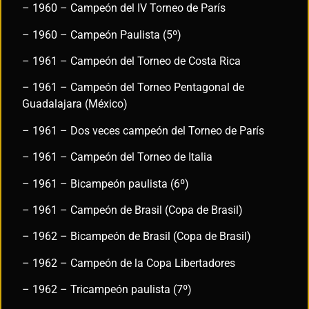
– 1960 – Campeón del IV Torneo de París
– 1960 – Campeón Paulista (5º)
– 1961 – Campeón del Torneo de Costa Rica
– 1961 – Campeón del Torneo Pentagonal de
Guadalajara (México)
– 1961 – Dos veces campeón del Torneo de París
– 1961 – Campeón del Torneo de Italia
– 1961 – Bicampeón paulista (6º)
– 1961 – Campeón de Brasil (Copa de Brasil)
– 1962 – Bicampeón de Brasil (Copa de Brasil)
– 1962 – Campeón de la Copa Libertadores
– 1962 – Tricampeón paulista (7º)