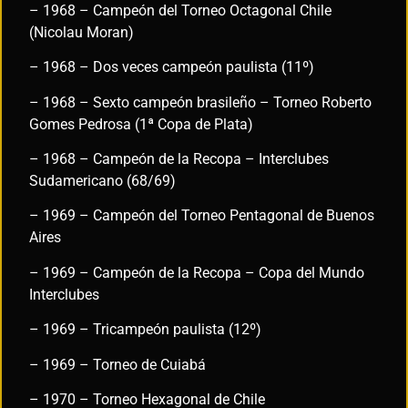
– 1968 – Campeón del Torneo Octagonal Chile
(Nicolau Moran)
– 1968 – Dos veces campeón paulista (11º)
– 1968 – Sexto campeón brasileño – Torneo Roberto
Gomes Pedrosa (1ª Copa de Plata)
– 1968 – Campeón de la Recopa – Interclubes
Sudamericano (68/69)
– 1969 – Campeón del Torneo Pentagonal de Buenos
Aires
– 1969 – Campeón de la Recopa – Copa del Mundo
Interclubes
– 1969 – Tricampeón paulista (12º)
– 1969 – Torneo de Cuiabá
– 1970 – Torneo Hexagonal de Chile