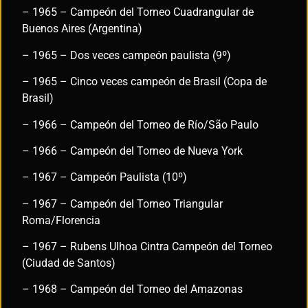
– 1965 – Campeón del Torneo Cuadrangular de
Buenos Aires (Argentina)
– 1965 – Dos veces campeón paulista (9º)
– 1965 – Cinco veces campeón de Brasil (Copa de
Brasil)
– 1966 – Campeón del Torneo de Río/São Paulo
– 1966 – Campeón del Torneo de Nueva York
– 1967 – Campeón Paulista (10º)
– 1967 – Campeón del Torneo Triangular
Roma/Florencia
– 1967 – Rubens Ulhoa Cintra Campeón del Torneo
(Ciudad de Santos)
– 1968 – Campeón del Torneo del Amazonas