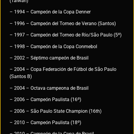
(Taiwán)
– 1994 – Campeón de la Copa Denner
– 1996 – Campeón del Torneo de Verano (Santos)
– 1997 – Campeón del Torneo de Río/São Paulo (5º)
– 1998 – Campeón de la Copa Conmebol
– 2002 – Séptimo campeón de Brasil
– 2004 – Copa Federación de Fútbol de São Paulo
(Santos B)
– 2004 – Octava campeona de Brasil
– 2006 – Campeón Paulista (16º)
– 2006 – São Paulo State Champion (16th)
– 2010 – Campeón Paulista (18º)
– 2010 – Campeón de la Copa de Brasil