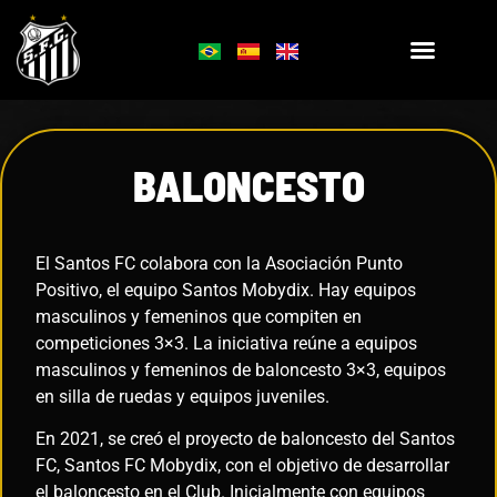
BALONCESTO
El Santos FC colabora con la Asociación Punto
Positivo, el equipo Santos Mobydix. Hay equipos
masculinos y femeninos que compiten en
competiciones 3×3.
La iniciativa reúne a equipos
masculinos y femeninos de baloncesto 3×3, equipos
en silla de ruedas y equipos juveniles.
En 2021, se creó el proyecto de baloncesto del Santos
FC, Santos FC Mobydix, con el objetivo de desarrollar
el baloncesto en el Club. Inicialmente con equipos