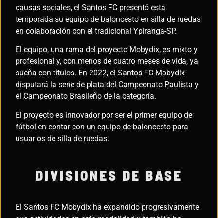
causas sociales, el Santos FC presentó esta
temporada su equipo de baloncesto en silla de ruedas
en colaboración con el tradicional Ypiranga-SP.
El equipo, una rama del proyecto Mobydix, es mixto y
profesional y, con menos de cuatro meses de vida, ya
sueña con títulos. En 2022, el Santos FC Mobydix
disputará la serie de plata del Campeonato Paulista y
el Campeonato Brasileño de la categoría.
El proyecto es innovador por ser el primer equipo de
fútbol en contar con un equipo de baloncesto para
usuarios de silla de ruedas.
DIVISIONES DE BASE
El Santos FC Mobydix ha expandido progresivamente