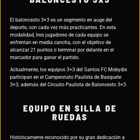
El baloncesto 3×3 es un segmento en auge del
deporte, con cada vez más practicantes. En esta
modalidad, tres jugadores de cada equipo se
enfrentan en media cancha, con el objetivo de
alcanzar 21 puntos o terminar por delante en el
marcador para ganar el partido.
Actualmente, los equipos 3×3 del Santos FC Mobydix
participan en el Campeonato Paulista de Basquete
3×3, además del Circuito Paulista de Baloncesto 3×3.
EQUIPO EN SILLA DE
RUEDAS
Históricamente reconocido por su gran dedicación a