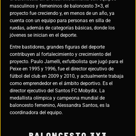
masculinos y femeninos de baloncesto 3×3, el
proyecto fue creciendo y, en menos de un año, ya
cuenta con un equipo para personas en silla de
ruedas, además de categorías básicas, donde los
jóvenes se inician en el deporte.
Entre bastidores, grandes figuras del deporte
contribuyen al fortalecimiento y crecimiento del
proyecto. Paulo Jamelli, exfutbolista que jugó para el
Peixe en 1995 y 1996, fue el director ejecutivo de
fútbol del club en 2009 y 2010, y actualmente trabaja
como emprendedor en el ámbito deportivo. Es el
director ejecutivo del Santos FC Mobydix. La
medallista olímpica y campeona mundial de
baloncesto femenino, Alessandra Santos, es la
coordinadora del equipo.
BALONCESTO 3X3