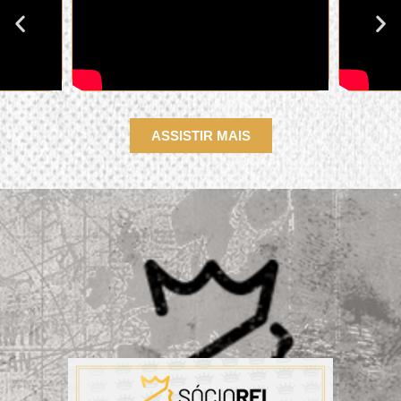
ASSISTIR MAIS