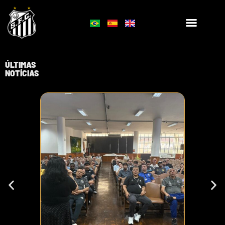
ÚLTIMAS
NOTÍCIAS