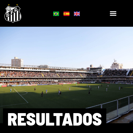
RESULTADOS