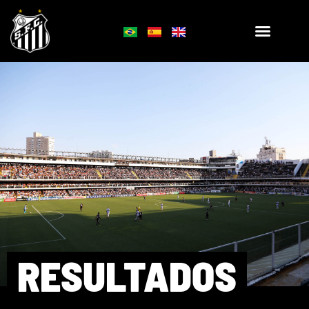
RESULTADOS