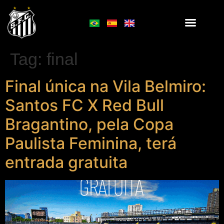
Tag:
final
Final única na Vila Belmiro:
Santos FC X Red Bull
Bragantino, pela Copa
Paulista Feminina, terá
entrada gratuita