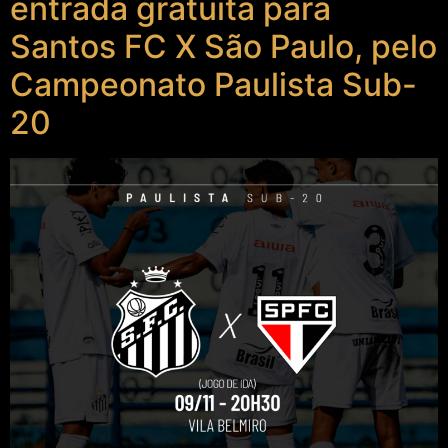
entrada gratuita para
Santos FC X São Paulo, pelo
Campeonato Paulista Sub-
20