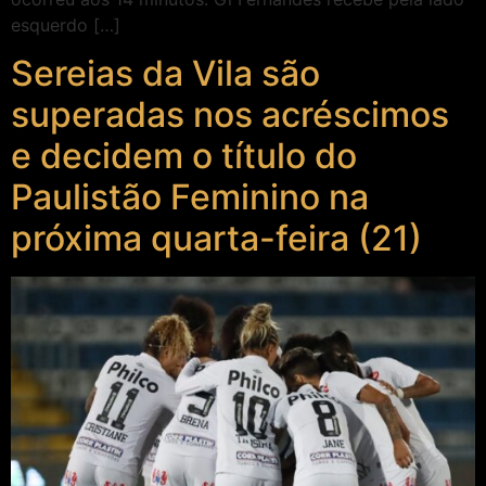
esquerdo […]
Sereias da Vila são
superadas nos acréscimos
e decidem o título do
Paulistão Feminino na
próxima quarta-feira (21)