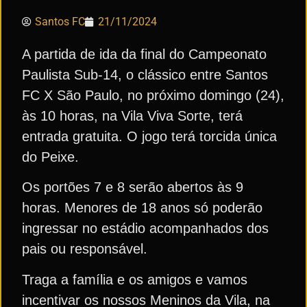
Santos FC
21/11/2024
A partida de ida da final do Campeonato
Paulista Sub-14, o clássico entre Santos
FC X São Paulo, no próximo domingo (24),
às 10 horas, na Vila Viva Sorte, terá
entrada gratuita. O jogo terá torcida única
do Peixe.
Os portões 7 e 8 serão abertos às 9
horas. Menores de 18 anos só poderão
ingressar no estádio acompanhados dos
pais ou responsável.
Traga a família e os amigos e vamos
incentivar os nossos Meninos da Vila, na