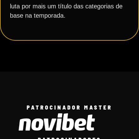
luta por mais um título das categorias de
base na temporada.
PATROCINADOR MASTER