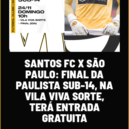
SANTOS FC X SÃO
PAULO: FINAL DA
PAULISTA SUB-14, NA
VILA VIVA SORTE,
TERÁ ENTRADA
GRATUITA