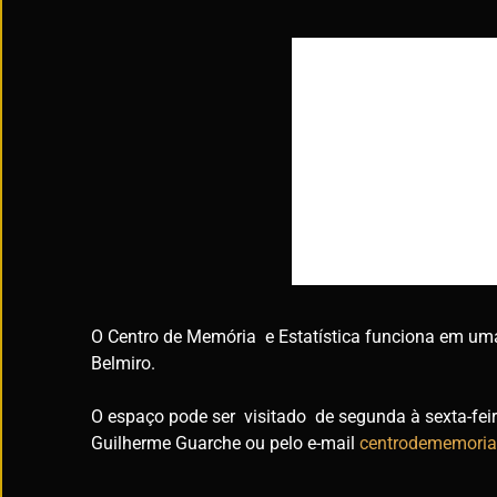
O Centro de Memória e Estatística funciona em um
Belmiro.
O espaço pode ser visitado de segunda à sexta-fei
Guilherme Guarche ou pelo e-mail
centrodememoria