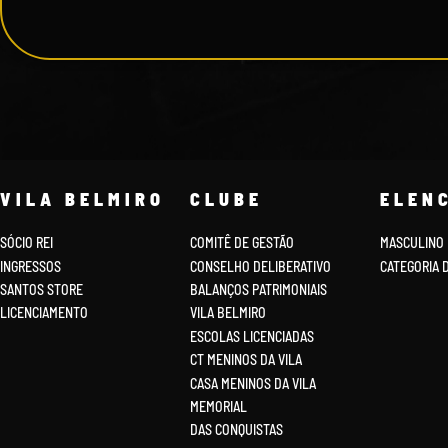
VILA BELMIRO
CLUBE
ELEN
SÓCIO REI
COMITÊ DE GESTÃO
MASCULINO
INGRESSOS
CONSELHO DELIBERATIVO
CATEGORIA 
SANTOS STORE
BALANÇOS PATRIMONIAIS
LICENCIAMENTO
VILA BELMIRO
ESCOLAS LICENCIADAS
CT MENINOS DA VILA
CASA MENINOS DA VILA
MEMORIAL
DAS CONQUISTAS