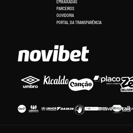
EMBAIXADAS
PARCEIROS
OUVIDORIA
PORTAL DA TRANSPARÊNCIA