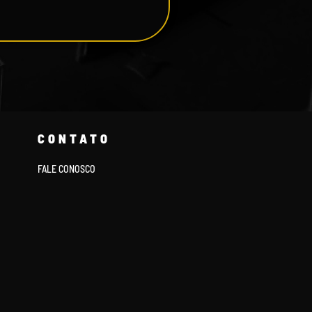
CONTATO
FALE CONOSCO