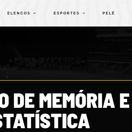
ELENCOS
ESPORTES
PELÉ
O DE MEMÓRIA E
STATÍSTICA