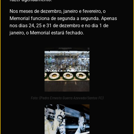
Nos meses de dezembro, janeiro e fevereiro, o
Memorial funciona de segunda a segunda. Apenas
nos dias 24, 25 e 31 de dezembro e no dia 1 de
janeiro, o Memorial estará fechado.
Foto: (Pedro Ernesto Guerra Azevedo/Santos FC)