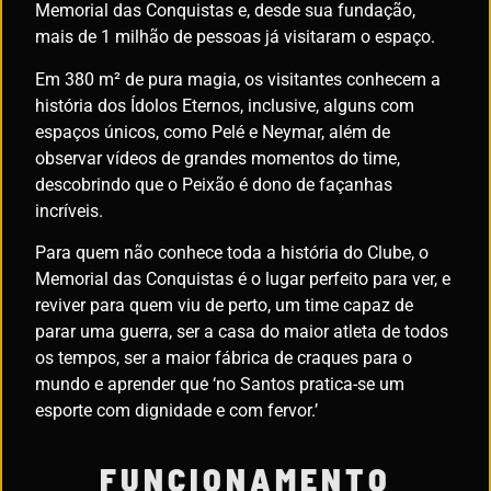
Memorial das Conquistas e, desde sua fundação,
mais de 1 milhão de pessoas já visitaram o espaço.
Em 380 m² de pura magia, os visitantes conhecem a
história dos Ídolos Eternos, inclusive, alguns com
espaços únicos, como Pelé e Neymar, além de
observar vídeos de grandes momentos do time,
descobrindo que o Peixão é dono de façanhas
incríveis.
Para quem não conhece toda a história do Clube, o
Memorial das Conquistas é o lugar perfeito para ver, e
reviver para quem viu de perto, um time capaz de
parar uma guerra, ser a casa do maior atleta de todos
os tempos, ser a maior fábrica de craques para o
mundo e aprender que ‘no Santos pratica-se um
esporte com dignidade e com fervor.’
FUNCIONAMENTO