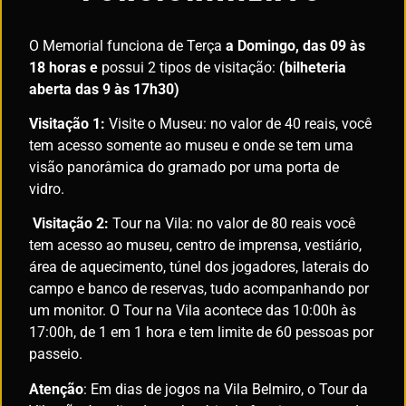
O Memorial funciona de Terça
a Domingo, das 09 às
18 horas e
possui 2 tipos de visitação:
(bilheteria
aberta das 9 às 17h30)
Visitação 1:
Visite o Museu: no valor de 40 reais, você
tem acesso somente ao museu e onde se tem uma
visão panorâmica do gramado por uma porta de
vidro.
Visitação 2:
Tour na Vila: no valor de 80 reais você
tem acesso ao museu, centro de imprensa, vestiário,
área de aquecimento, túnel dos jogadores, laterais do
campo e banco de reservas, tudo acompanhando por
um monitor. O Tour na Vila acontece das 10:00h às
17:00h, de 1 em 1 hora e tem limite de 60 pessoas por
passeio.
Atenção
: Em dias de jogos na Vila Belmiro, o Tour da