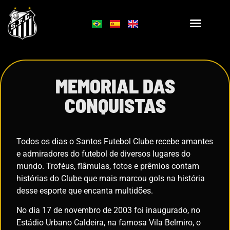
MEMORIAL DAS
CONQUISTAS
Todos os dias o Santos Futebol Clube recebe amantes
e admiradores do futebol de diversos lugares do
mundo. Troféus, flâmulas, fotos e prêmios contam
histórias do Clube que mais marcou gols na história
desse esporte que encanta multidões.
No dia 17 de novembro de 2003 foi inaugurado, no
Estádio Urbano Caldeira, na famosa Vila Belmiro, o