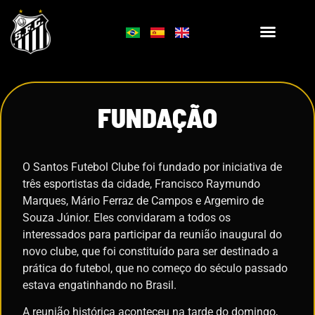
FUNDAÇÃO
O Santos Futebol Clube foi fundado por iniciativa de
três esportistas da cidade, Francisco Raymundo
Marques, Mário Ferraz de Campos e Argemiro de
Souza Júnior. Eles convidaram a todos os
interessados para participar da reunião inaugural do
novo clube, que foi constituído para ser destinado a
prática do futebol, que no começo do século passado
estava engatinhando no Brasil.
A reunião histórica aconteceu na tarde do domingo,