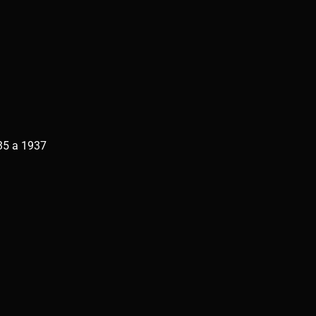
35 a 1937