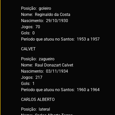
Posição: goleiro
Nome: Reginaldo da Costa
Nascimento: 29/10/1930
Jogos: 70
Gols: 0
Período que atuou no Santos: 1953 a 1957
CALVET
Posição: zagueiro
Nome: Raul Donazart Calvet
Nascimento: 03/11/1934
Jogos: 217
Gols: 1
Período que atuou no Santos: 1960 a 1964
CARLOS ALBERTO
Posição: lateral