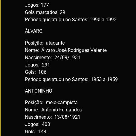
Jogos: 177
Gols marcados: 29
Período que atuou no Santos: 1990 a 1993
ÁLVARO
Posição: atacante
Nome: Álvaro José Rodrigues Valente
Nascimento: 24/09/1931
Jogos: 291
Gols: 106
Período que atuou no Santos: 1953 a 1959
ANTONINHO
Posição: meio-campista
Nome: Antônio Fernandes
Nascimento: 13/08/1921
Jogos: 400
Gols: 144