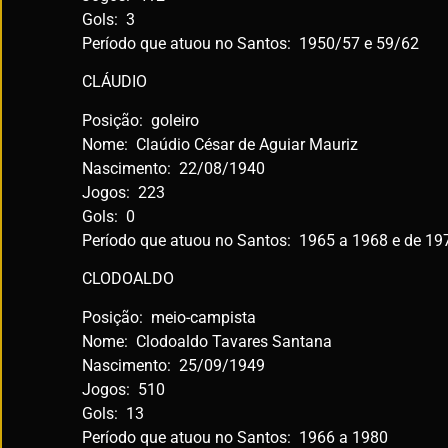
Gols: 3
Período que atuou no Santos: 1950/57 e 59/62
CLÁUDIO
Posição: goleiro
Nome: Claúdio César de Aguiar Mauriz
Nascimento: 22/08/1940
Jogos: 223
Gols: 0
Período que atuou no Santos: 1965 a 1968 e de 19
CLODOALDO
Posição: meio-campista
Nome: Clodoaldo Tavares Santana
Nascimento: 25/09/1949
Jogos: 510
Gols: 13
Período que atuou no Santos: 1966 a 1980