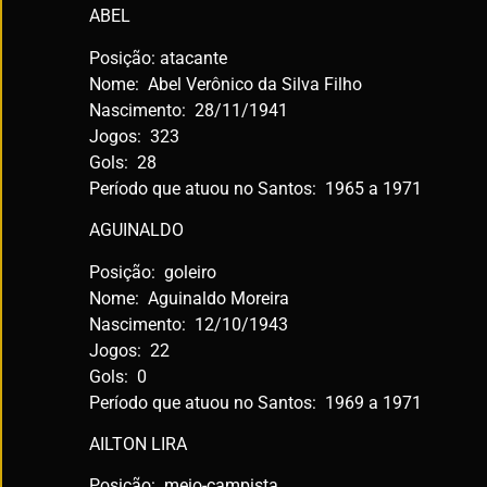
ABEL
Posição: atacante
Nome: Abel Verônico da Silva Filho
Nascimento: 28/11/1941
Jogos: 323
Gols: 28
Período que atuou no Santos: 1965 a 1971
AGUINALDO
Posição: goleiro
Nome: Aguinaldo Moreira
Nascimento: 12/10/1943
Jogos: 22
Gols: 0
Período que atuou no Santos: 1969 a 1971
AILTON LIRA
Posição: meio-campista