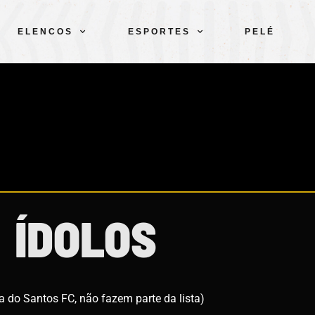
ELENCOS
ESPORTES
PELÉ
ÍDOLOS
sa do Santos FC, não fazem parte da lista)