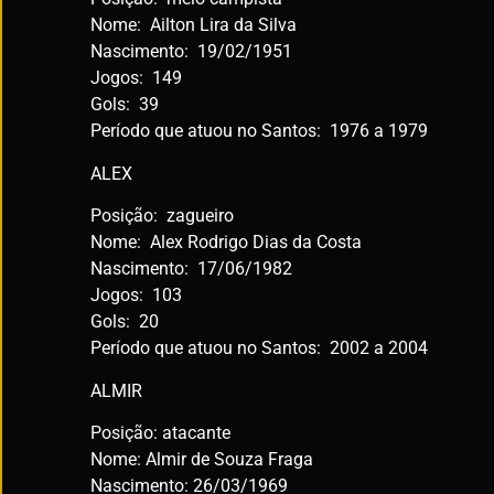
Nome: Ailton Lira da Silva
Nascimento: 19/02/1951
Jogos: 149
Gols: 39
Período que atuou no Santos: 1976 a 1979
ALEX
Posição: zagueiro
Nome: Alex Rodrigo Dias da Costa
Nascimento: 17/06/1982
Jogos: 103
Gols: 20
Período que atuou no Santos: 2002 a 2004
ALMIR
Posição: atacante
Nome: Almir de Souza Fraga
Nascimento: 26/03/1969