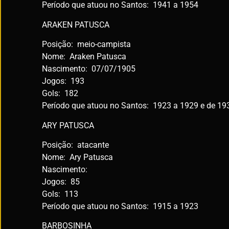
Período que atuou no Santos: 1941 a 1954
ARAKEN PATUSCA
Posição: meio-campista
Nome: Araken Patusca
Nascimento: 07/07/1905
Jogos: 193
Gols: 182
Período que atuou no Santos: 1923 a 1929 e de 19
ARY PATUSCA
Posição: atacante
Nome: Ary Patusca
Nascimento:
Jogos: 85
Gols: 113
Período que atuou no Santos: 1915 a 1923
BARBOSINHA