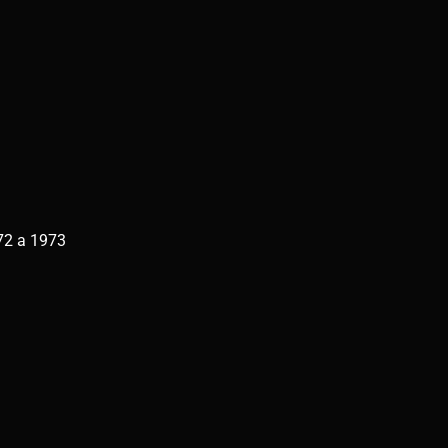
72 a 1973