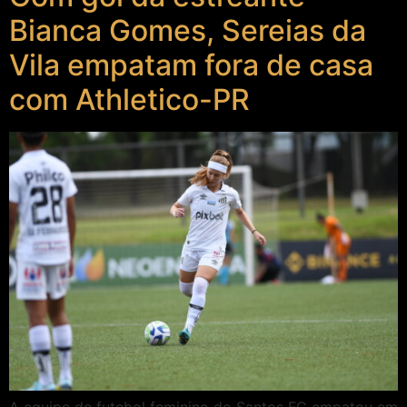
Bianca Gomes, Sereias da
Vila empatam fora de casa
com Athletico-PR