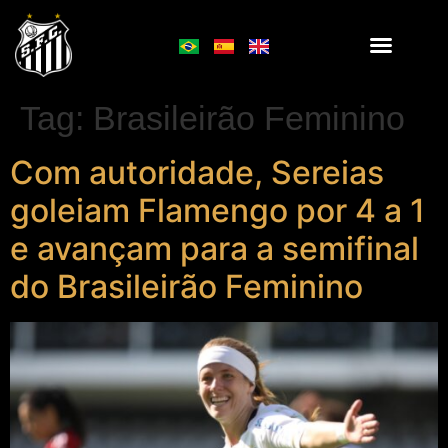
Tag:
Brasileirão Feminino
Com autoridade, Sereias
goleiam Flamengo por 4 a 1
e avançam para a semifinal
do Brasileirão Feminino