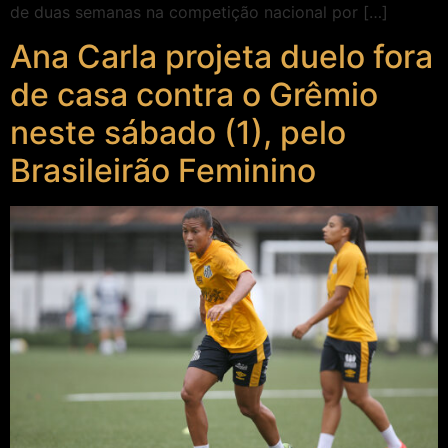
de duas semanas na competição nacional por […]
Ana Carla projeta duelo fora
de casa contra o Grêmio
neste sábado (1), pelo
Brasileirão Feminino