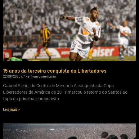
15 anos da terceira conquista da Libertadores
22/06/2026
Nenhum comentário
Gabriel Pierin, do Centro de Memória A conquista da Copa
Libertadores da América de 2011 marcou o retorno do Santos ao
topo da principal competição
Leia mais »