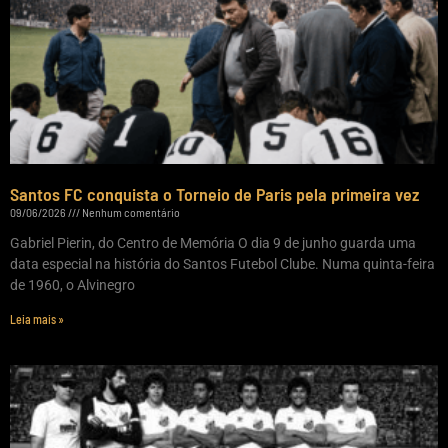
Santos FC conquista o Torneio de Paris pela primeira vez
09/06/2026
Nenhum comentário
Gabriel Pierin, do Centro de Memória O dia 9 de junho guarda uma
data especial na história do Santos Futebol Clube. Numa quinta-feira
de 1960, o Alvinegro
Leia mais »