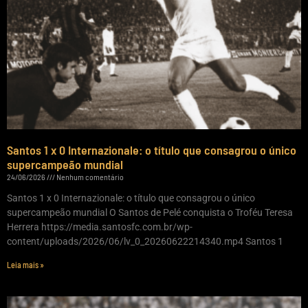
Santos 1 x 0 Internazionale: o título que consagrou o único
supercampeão mundial
24/06/2026
Nenhum comentário
Santos 1 x 0 Internazionale: o título que consagrou o único
supercampeão mundial O Santos de Pelé conquista o Troféu Teresa
Herrera https://media.santosfc.com.br/wp-
content/uploads/2026/06/lv_0_20260622214340.mp4 Santos 1
Leia mais »