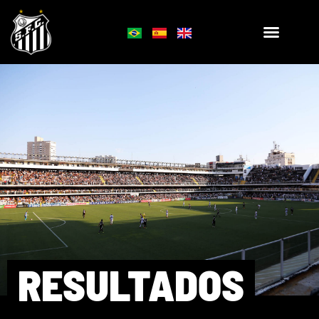
RESULTADOS