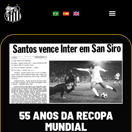
55 ANOS DA RECOPA
MUNDIAL