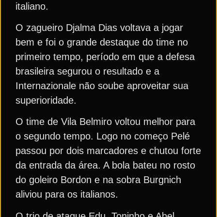
italiano.
O zagueiro Djalma Dias voltava a jogar
bem e foi o grande destaque do time no
primeiro tempo, período em que a defesa
brasileira segurou o resultado e a
Internazionale não soube aproveitar sua
superioridade.
O time de Vila Belmiro voltou melhor para
o segundo tempo. Logo no começo Pelé
passou por dois marcadores e chutou forte
da entrada da área. A bola bateu no rosto
do goleiro Bordon e na sobra Burgnich
aliviou para os italianos.
O trio de ataque Edu, Toninho e Abel