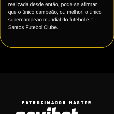
realizada desde então, pode-se afirmar
que o único campeão, ou melhor, o único
supercampeão mundial do futebol é o
Santos Futebol Clube.
PATROCINADOR MASTER