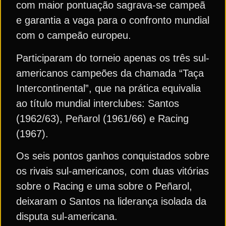
com maior pontuação sagrava-se campeã
e garantia a vaga para o confronto mundial
com o campeão europeu.
Participaram do torneio apenas os três sul-
americanos campeões da chamada “Taça
Intercontinental”, que na prática equivalia
ao título mundial interclubes: Santos
(1962/63), Peñarol (1961/66) e Racing
(1967).
Os seis pontos ganhos conquistados sobre
os rivais sul-americanos, com duas vitórias
sobre o Racing e uma sobre o Peñarol,
deixaram o Santos na liderança isolada da
disputa sul-americana.