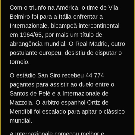
Com o triunfo na América, o time de Vila
Belmiro foi para a Itália enfrentar a
Internazionale, bicampeã intercontinental
em 1964/65, por mais um título de
abrangência mundial. O Real Madrid, outro
postulante europeu, desistiu de disputar o
torneio.
O estádio San Siro recebeu 44 774
pagantes para assistir ao duelo entre o
Santos de Pelé e a Internazionale de
Mazzola. O árbitro espanhol Ortiz de
Mendíbil foi escalado para apitar o clássico
mundial.
A Internazionale começou melhor e