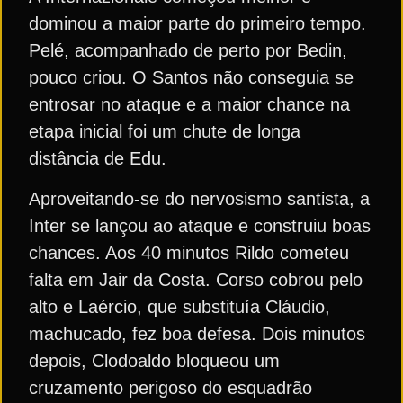
dominou a maior parte do primeiro tempo.
Pelé, acompanhado de perto por Bedin,
pouco criou. O Santos não conseguia se
entrosar no ataque e a maior chance na
etapa inicial foi um chute de longa
distância de Edu.
Aproveitando-se do nervosismo santista, a
Inter se lançou ao ataque e construiu boas
chances. Aos 40 minutos Rildo cometeu
falta em Jair da Costa. Corso cobrou pelo
alto e Laércio, que substituía Cláudio,
machucado, fez boa defesa. Dois minutos
depois, Clodoaldo bloqueou um
cruzamento perigoso do esquadrão