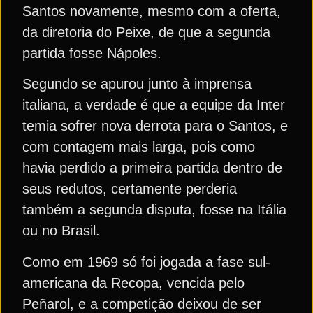
Santos novamente, mesmo com a oferta,
da diretoria do Peixe, de que a segunda
partida fosse Nápoles.
Segundo se apurou junto à imprensa
italiana, a verdade é que a equipe da Inter
temia sofrer nova derrota para o Santos, e
com contagem mais larga, pois como
havia perdido a primeira partida dentro de
seus redutos, certamente perderia
também a segunda disputa, fosse na Itália
ou no Brasil.
Como em 1969 só foi jogada a fase sul-
americana da Recopa, vencida pelo
Peñarol, e a competição deixou de ser