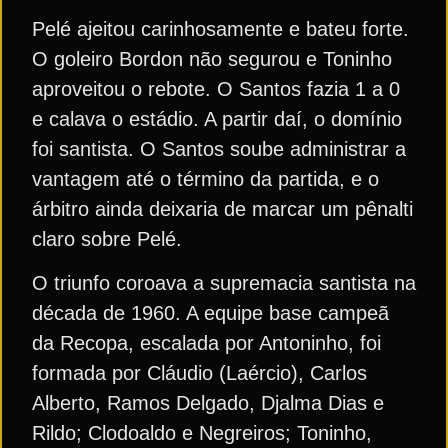
Pelé ajeitou carinhosamente e bateu forte.
O goleiro Bordon não segurou e Toninho
aproveitou o rebote. O Santos fazia 1 a 0
e calava o estádio. A partir daí, o domínio
foi santista. O Santos soube administrar a
vantagem até o término da partida, e o
árbitro ainda deixaria de marcar um pênalti
claro sobre Pelé.
O triunfo coroava a supremacia santista na
década de 1960. A equipe base campeã
da Recopa, escalada por Antoninho, foi
formada por Cláudio (Laércio), Carlos
Alberto, Ramos Delgado, Djalma Dias e
Rildo; Clodoaldo e Negreiros; Toninho,