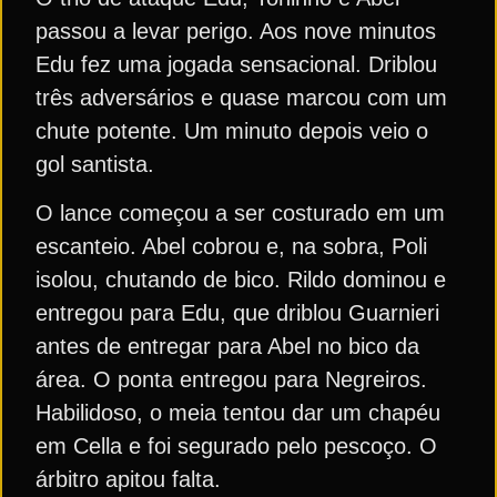
passou a levar perigo. Aos nove minutos
Edu fez uma jogada sensacional. Driblou
três adversários e quase marcou com um
chute potente. Um minuto depois veio o
gol santista.
O lance começou a ser costurado em um
escanteio. Abel cobrou e, na sobra, Poli
isolou, chutando de bico. Rildo dominou e
entregou para Edu, que driblou Guarnieri
antes de entregar para Abel no bico da
área. O ponta entregou para Negreiros.
Habilidoso, o meia tentou dar um chapéu
em Cella e foi segurado pelo pescoço. O
árbitro apitou falta.