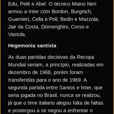
Edu, Pelé e Abel. O técnico Maino Neri
armou a Inter com Bordon, Burgnich,
Guarnieri, Cella e Poli; Bedin e Mazzola;
Jair da Costa, Domenghini, Corso e
Vastola.
Hegemonia santista
As duas partidas decisivas da Recopa
Mundial seriam, a princípio, realizadas em
dezembro de 1968, porém foram
transferidas para o ano de 1969. A
segunda partida entre Santos e Inter, que
seria jogada no Brasil, nunca se realizou,
já que o time italiano alegou falta de faltas
e postergou a se negou a enfrentar o