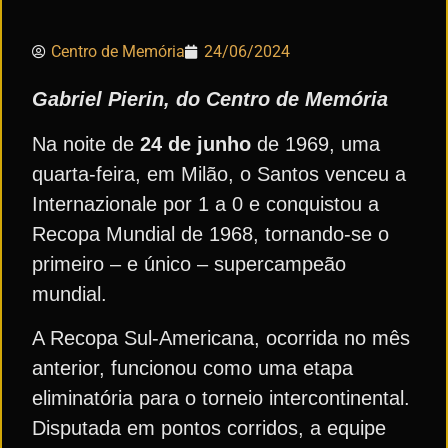
Centro de Memória
24/06/2024
Gabriel Pierin, do Centro de Memória
Na noite de
24 de junho
de 1969, uma
quarta-feira, em Milão, o Santos venceu a
Internazionale por 1 a 0 e conquistou a
Recopa Mundial de 1968, tornando-se o
primeiro – e único – supercampeão
mundial.
A Recopa Sul-Americana, ocorrida no mês
anterior, funcionou como uma etapa
eliminatória para o torneio intercontinental.
Disputada em pontos corridos, a equipe