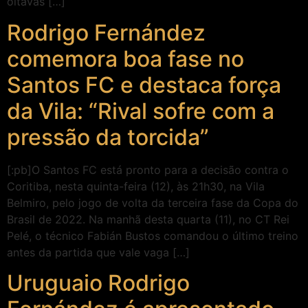
oitavas […]
Rodrigo Fernández
comemora boa fase no
Santos FC e destaca força
da Vila: “Rival sofre com a
pressão da torcida”
[:pb]O Santos FC está pronto para a decisão contra o
Coritiba, nesta quinta-feira (12), às 21h30, na Vila
Belmiro, pelo jogo de volta da terceira fase da Copa do
Brasil de 2022. Na manhã desta quarta (11), no CT Rei
Pelé, o técnico Fabián Bustos comandou o último treino
antes da partida que vale vaga […]
Uruguaio Rodrigo