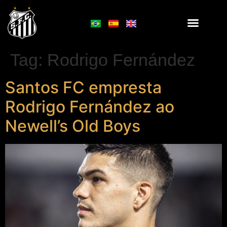
Tag:
Rodrigo Fernández
Santos FC empresta
Rodrigo Fernández ao
Newell’s Old Boys