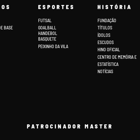
COS
ESPORTES
HISTÓRIA
FUTSAL
FUNDAÇÃO
DE BASE
GOALBALL
TÍTULOS
HANDEBOL
ÍDOLOS
BASQUETE
ESCUDOS
PEIXINHO DA VILA
HINO OFICIAL
CENTRO DE MEMÓRIA E
ESTATÍSTICA
NOTÍCIAS
PATROCINADOR MASTER