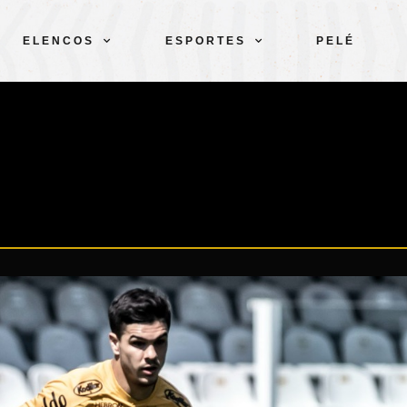
ELENCOS
ESPORTES
PELÉ