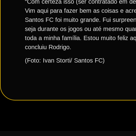
“Com certeza isso (ser contratado em de
Vim aqui para fazer bem as coisas e acre
Santos FC foi muito grande. Fui surpreen
seja durante os jogos ou até mesmo qua
toda a minha família. Estou muito feliz a
concluiu Rodrigo.
(Foto: Ivan Storti/ Santos FC)