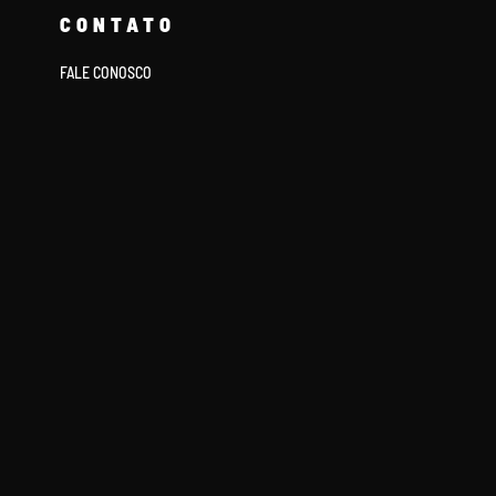
CONTATO
FALE CONOSCO