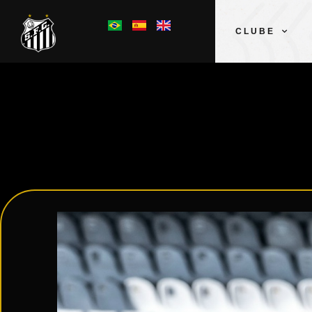
CLUBE