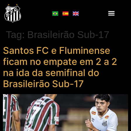
Tag:
Brasileirão Sub-17
Santos FC e Fluminense
ficam no empate em 2 a 2
na ida da semifinal do
Brasileirão Sub-17