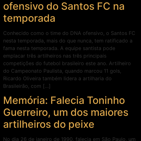
ofensivo do Santos FC na
temporada
Conhecido como o time do DNA ofensivo, o Santos FC
nesta temporada, mais do que nunca, tem ratificado a
fama nesta temporada. A equipe santista pode
emplacar três artilheiros nas três principais
competições do futebol brasileiro este ano. Artilheiro
do Campeonato Paulista, quando marcou 11 gols,
Ricardo Oliveira também lidera a artilharia do
Brasileirão, com […]
Memória: Falecia Toninho
Guerreiro, um dos maiores
artilheiros do peixe
No dia 26 de janeiro de 1990, falecia em São Paulo, um