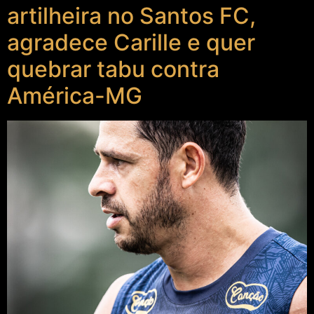
artilheira no Santos FC,
agradece Carille e quer
quebrar tabu contra
América-MG