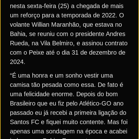
nesta sexta-feira (25) a chegada de mais
um reforço para a temporada de 2022. O
volante Willian Maranhão, que estava no
Bahia, se reuniu com o presidente Andres
Rueda, na Vila Belmiro, e assinou contrato
com o Peixe até o dia 31 de dezembro de
2024.
“É uma honra e um sonho vestir uma
camisa tão pesada como essa. De fato é
uma felicidade enorme. Depois do bom
Brasileiro que eu fiz pelo Atlético-GO ano
passado eu já recebi a primeira ligação do
Santos FC e fiquei muito contente. Mas foi
apenas uma sondagem na época e acabei