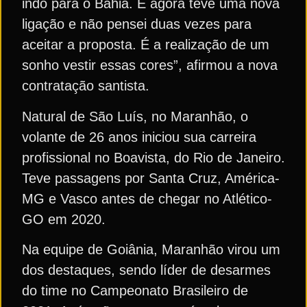
indo para o Bahia. E agora teve uma nova
ligação e não pensei duas vezes para
aceitar a proposta. É a realização de um
sonho vestir essas cores”, afirmou a nova
contratação santista.
Natural de São Luís, no Maranhão, o
volante de 26 anos iniciou sua carreira
profissional no Boavista, do Rio de Janeiro.
Teve passagens por Santa Cruz, América-
MG e Vasco antes de chegar no Atlético-
GO em 2020.
Na equipe de Goiânia, Maranhão virou um
dos destaques, sendo líder de desarmes
do time no Campeonato Brasileiro de