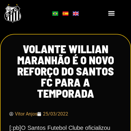
VOLANTE WILLIAN
MARANHÃO É O NOVO
REFORÇO DO SANTOS
FC PARA A
TEMPORADA
Vitor Anjos
25/03/2022
[:pb]O Santos Futebol Clube oficializou