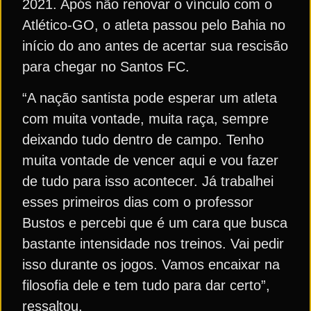
2021. Após não renovar o vínculo com o
Atlético-GO, o atleta passou pelo Bahia no
início do ano antes de acertar sua rescisão
para chegar no Santos FC.
“A nação santista pode esperar um atleta
com muita vontade, muita raça, sempre
deixando tudo dentro de campo. Tenho
muita vontade de vencer aqui e vou fazer
de tudo para isso acontecer. Já trabalhei
esses primeiros dias com o professor
Bustos e percebi que é um cara que busca
bastante intensidade nos treinos. Vai pedir
isso durante os jogos. Vamos encaixar na
filosofia dele e tem tudo para dar certo”,
ressaltou.