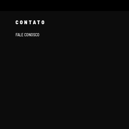
CONTATO
FALE CONOSCO