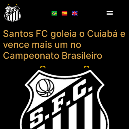
Santos FC goleia o Cuiabá e
vence mais um no
Campeonato Brasileiro