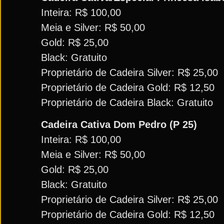
Inteira: R$ 100,00
Meia e Silver: R$ 50,00
Gold: R$ 25,00
Black: Gratuito
Proprietário de Cadeira Silver: R$ 25,00
Proprietário de Cadeira Gold: R$ 12,50
Proprietário de Cadeira Black: Gratuito
Cadeira Cativa Dom Pedro (P 25)
Inteira: R$ 100,00
Meia e Silver: R$ 50,00
Gold: R$ 25,00
Black: Gratuito
Proprietário de Cadeira Silver: R$ 25,00
Proprietário de Cadeira Gold: R$ 12,50