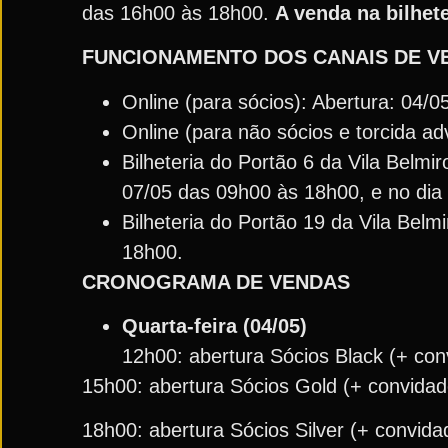
das 16h00 às 18h00.
A venda na bilhet
FUNCIONAMENTO DOS CANAIS DE V
Online (para sócios): Abertura: 04/0
Online (para não sócios e torcida ad
Bilheteria do Portão 6 da Vila Belmi
07/05 das 09h00 às 18h00, e no dia
Bilheteria do Portão 19 da Vila Belm
18h00.
CRONOGRAMA DE VENDAS
Quarta-feira (04/05)
12h00: abertura Sócios Black (+ con
15h00: abertura Sócios Gold (+ convidad
18h00: abertura Sócios Silver (+ convida