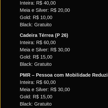
Inteira: R$ 40,00
Meia e Silver: R$ 20,00
Gold: R$ 10,00
Black: Gratuito
Cadeira Térrea (P 26)
Inteira: R$ 60,00
Meia e Silver: R$ 30,00
Gold: R$ 15,00
Black: Gratuito
PMR – Pessoa com Mobilidade Reduzid
Inteira: R$ 60,00
Meia e Silver: R$ 30,00
Gold: R$ 15,00
Black: Gratuito