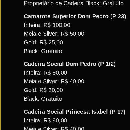
Proprietário de Cadeira Black: Gratuito
Camarote Superior Dom Pedro (P 23)
Inteira: R$ 100,00
Meia e Silver: R$ 50,00
Gold: R$ 25,00
Black: Gratuito
Cadeira Social Dom Pedro (P 1/2)
Inteira: R$ 80,00
Meia e Silver: R$ 40,00
Gold: R$ 20,00
Black: Gratuito
Cadeira Social Princesa Isabel (P 17)
Inteira: R$ 80,00
Meia e Silver: R$ 40,00