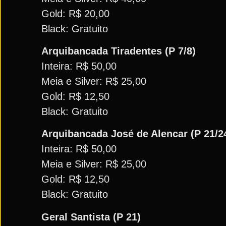
Gold: R$ 20,00
Black: Gratuito
Arquibancada Tiradentes (P 7/8)
Inteira: R$ 50,00
Meia e Silver: R$ 25,00
Gold: R$ 12,50
Black: Gratuito
Arquibancada José de Alencar (P 21/2
Inteira: R$ 50,00
Meia e Silver: R$ 25,00
Gold: R$ 12,50
Black: Gratuito
Geral Santista (P 21)