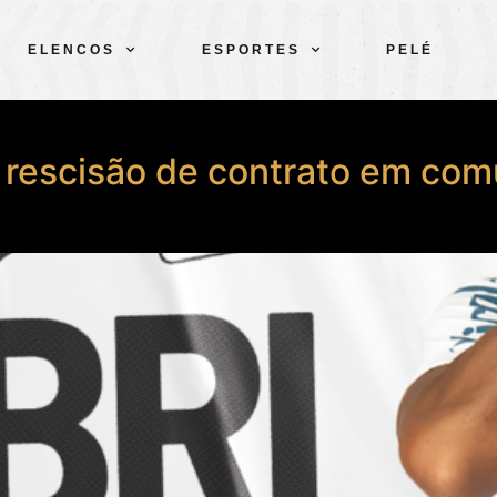
ELENCOS
ESPORTES
PELÉ
 rescisão de contrato em co