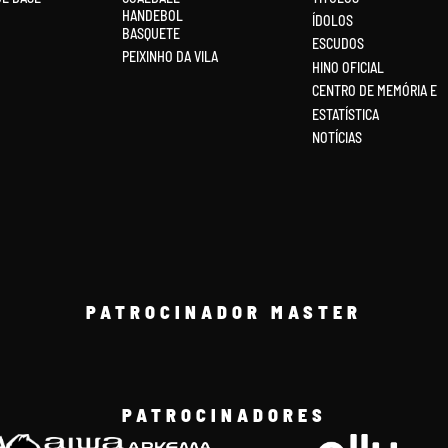
HANDEBOL
ÍDOLOS
BASQUETE
ESCUDOS
PEIXINHO DA VILA
HINO OFICIAL
CENTRO DE MEMÓRIA E
ESTATÍSTICA
NOTÍCIAS
PATROCINADOR MASTER
PATROCINADORES