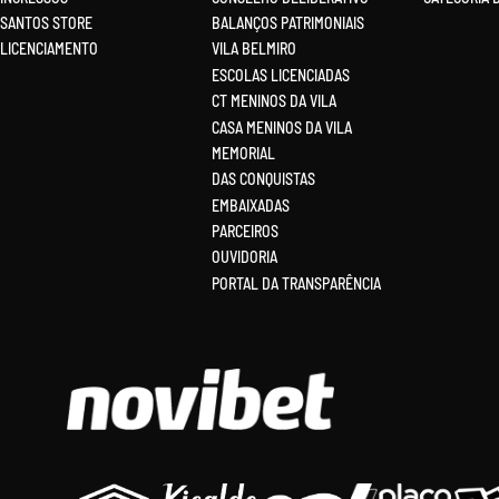
SANTOS STORE
BALANÇOS PATRIMONIAIS
LICENCIAMENTO
VILA BELMIRO
ESCOLAS LICENCIADAS
CT MENINOS DA VILA
CASA MENINOS DA VILA
MEMORIAL
DAS CONQUISTAS
EMBAIXADAS
PARCEIROS
OUVIDORIA
PORTAL DA TRANSPARÊNCIA