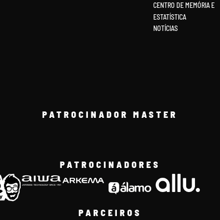
CENTRO DE MEMÓRIA E
ESTATÍSTICA
NOTÍCIAS
PATROCINADOR MASTER
PATROCINADORES
PARCEIROS