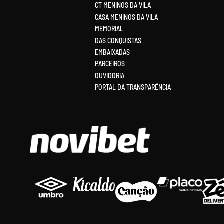
CT MENINOS DA VILA
CASA MENINOS DA VILA
MEMORIAL
DAS CONQUISTAS
EMBAIXADAS
PARCEIROS
OUVIDORIA
PORTAL DA TRANSPARÊNCIA