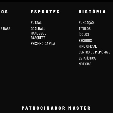
COS
ESPORTES
HISTÓRIA
FUTSAL
FUNDAÇÃO
DE BASE
GOALBALL
TÍTULOS
HANDEBOL
ÍDOLOS
BASQUETE
ESCUDOS
PEIXINHO DA VILA
HINO OFICIAL
CENTRO DE MEMÓRIA E
ESTATÍSTICA
NOTÍCIAS
PATROCINADOR MASTER