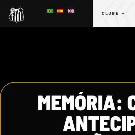
CLUBE
MEMÓRIA: 
ANTECIP