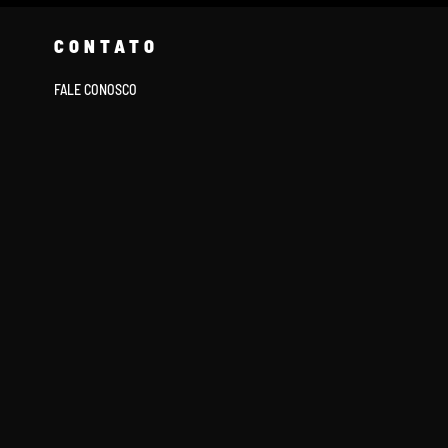
CONTATO
FALE CONOSCO