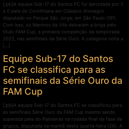
[:pb]A equipe Sub-17 do Santos FC foi derrotada por 2
a 0 pela do Corinthians em Clássico Alvinegro
disputado no Parque São Jorge, em São Paulo (SP).
Com isso, os Meninos da Vila deixaram a briga pelo
título FAM Cup, a primeira competição da temporada
2022, nas semifinais da Série Ouro. A categoria volta a
[…]
Equipe Sub-17 do Santos
FC se classifica para as
semifinais da Série Ouro da
FAM Cup
[:pb]A equipe Sub-17 do Santos FC se classificou para
as semifinais Série Ouro da FAM Cup mesmo sendo
superada pela do Palmeiras na rodada final da fase de
grupos, disputada na manhã desta quarta-feira (26). A