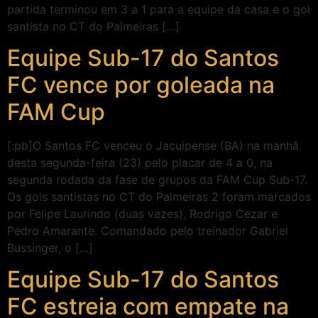
partida terminou em 3 a 1 para a equipe da casa e o gol
santista no CT do Palmeiras […]
Equipe Sub-17 do Santos
FC vence por goleada na
FAM Cup
[:pb]O Santos FC venceu o Jacuipense (BA) na manhã
desta segunda-feira (23) pelo placar de 4 a 0, na
segunda rodada da fase de grupos da FAM Cup Sub-17.
Os gols santistas no CT do Palmeiras 2 foram marcados
por Felipe Laurindo (duas vezes), Rodrigo Cezar e
Pedro Amarante. Comandado pelo treinador Gabriel
Bussinger, o […]
Equipe Sub-17 do Santos
FC estreia com empate na