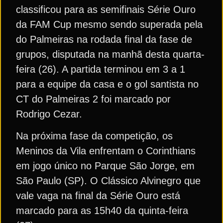
classificou para as semifinais Série Ouro
da FAM Cup mesmo sendo superada pela
do Palmeiras na rodada final da fase de
grupos, disputada na manhã desta quarta-
feira (26). A partida terminou em 3 a 1
para a equipe da casa e o gol santista no
CT do Palmeiras 2 foi marcado por
Rodrigo Cezar.
Na próxima fase da competição, os
Meninos da Vila enfrentam o Corinthians
em jogo único no Parque São Jorge, em
São Paulo (SP). O Clássico Alvinegro que
vale vaga na final da Série Ouro está
marcado para as 15h40 da quinta-feira