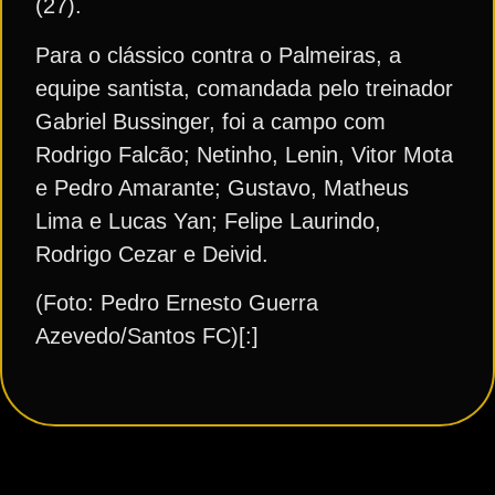
(27).
Para o clássico contra o Palmeiras, a
equipe santista, comandada pelo treinador
Gabriel Bussinger, foi a campo com
Rodrigo Falcão; Netinho, Lenin, Vitor Mota
e Pedro Amarante; Gustavo, Matheus
Lima e Lucas Yan; Felipe Laurindo,
Rodrigo Cezar e Deivid.
(Foto: Pedro Ernesto Guerra
Azevedo/Santos FC)[:]