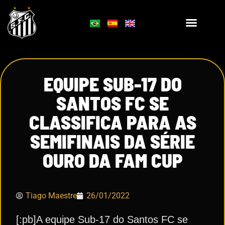
EQUIPE SUB-17 DO
SANTOS FC SE
CLASSIFICA PARA AS
SEMIFINAIS DA SÉRIE
OURO DA FAM CUP
Tiago Maestre
26/01/2022
[:pb]A equipe Sub-17 do Santos FC se