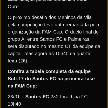
Ouro.
O próximo desafio dos Meninos da Vila
pela competição teve data remarcada pela
organização da FAM Cup. O duelo final do
grupo A, entre Santos FC e Palmeiras,
será disputado no mesmo CT da equipe da
capital, mas agora às 10h40 da quarta-
feira (26).
Confira a tabela completa da equipe
Sub-17 do Santos FC na primeira fase
da FAM Cup:
23/01 –
Santos FC
2×2 Ibrachina FC –
10h40