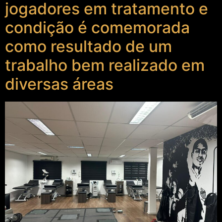
jogadores em tratamento e
condição é comemorada
como resultado de um
trabalho bem realizado em
diversas áreas