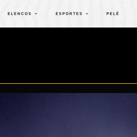
ELENCOS
ESPORTES
PELÉ