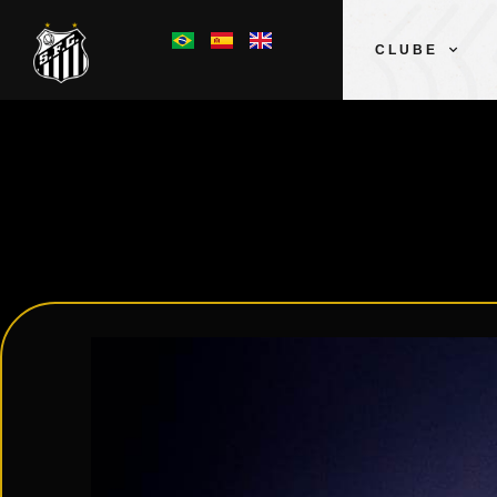
CLUBE