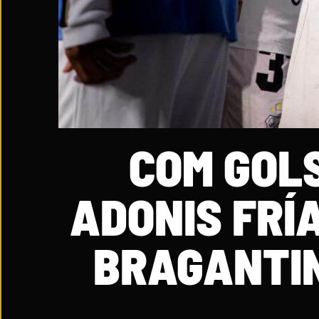
COM GOLS
ADONIS FRÍ
BRAGANTIN