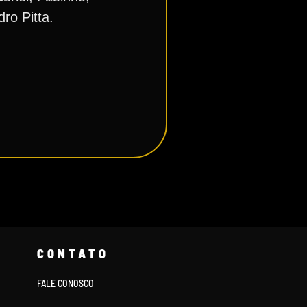
ro Pitta.
CONTATO
FALE CONOSCO