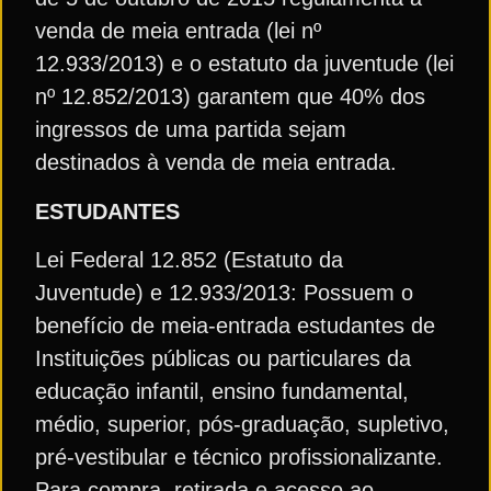
venda de meia entrada (lei nº
12.933/2013) e o estatuto da juventude (lei
nº 12.852/2013) garantem que 40% dos
ingressos de uma partida sejam
destinados à venda de meia entrada.
ESTUDANTES
Lei Federal 12.852 (Estatuto da
Juventude) e 12.933/2013: Possuem o
benefício de meia-entrada estudantes de
Instituições públicas ou particulares da
educação infantil, ensino fundamental,
médio, superior, pós-graduação, supletivo,
pré-vestibular e técnico profissionalizante.
Para compra, retirada e acesso ao