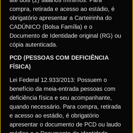
compra, retirada e acesso ao estádio, é
obrigatório apresentar a Carteirinha do
CADÚNICO (Bolsa Família) e o
Documento de Identidade original (RG) ou
cópia autenticada.
PCD (PESSOAS COM DEFICIÊNCIA
FÍSICA)
Lei Federal 12.933/2013: Possuem o
benefício da meia-entrada pessoas com
deficiência física e seu acompanhante,
quando necessário. Para compra, retirada
e acesso ao estádio, é obrigatório
apresentar o documento de PCD ou laudo