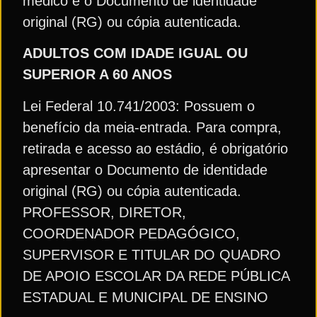
médico e o Documento de identidade
original (RG) ou cópia autenticada.
ADULTOS COM IDADE IGUAL OU
SUPERIOR A 60 ANOS
Lei Federal 10.741/2003: Possuem o
benefício da meia-entrada. Para compra,
retirada e acesso ao estádio, é obrigatório
apresentar o Documento de identidade
original (RG) ou cópia autenticada.
PROFESSOR, DIRETOR,
COORDENADOR PEDAGÓGICO,
SUPERVISOR E TITULAR DO QUADRO
DE APOIO ESCOLAR DA REDE PÚBLICA
ESTADUAL E MUNICIPAL DE ENSINO