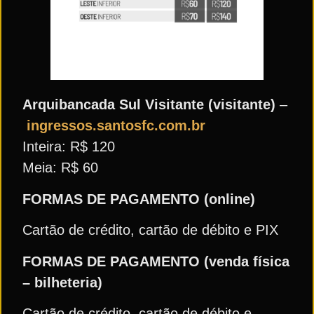
Arquibancada Sul Visitante
(visitante)
–
ingressos.santosfc.com.br
Inteira: R$ 120
Meia: R$ 60
FORMAS DE PAGAMENTO (online)
Cartão de crédito, cartão de débito e PIX
FORMAS DE PAGAMENTO (venda física
– bilheteria)
Cartão de crédito, cartão de débito e