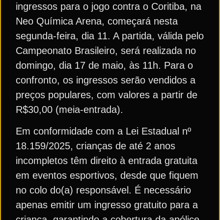
ingressos para o jogo contra o Coritiba, na
Neo Química Arena, começará nesta
segunda-feira, dia 11. A partida, válida pelo
Campeonato Brasileiro, será realizada no
domingo, dia 17 de maio, às 11h. Para o
confronto, os ingressos serão vendidos a
preços populares, com valores a partir de
R$30,00 (meia-entrada).
Em conformidade com a Lei Estadual nº
18.159/2025, crianças de até 2 anos
incompletos têm direito à entrada gratuita
em eventos esportivos, desde que fiquem
no colo do(a) responsável. É necessário
apenas emitir um ingresso gratuito para a
criança, garantindo a cobertura da apólice