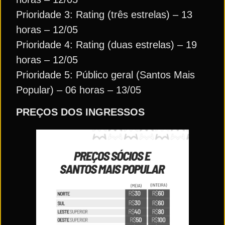
Prioridade 3: Rating (três estrelas) – 13
horas – 12/05
Prioridade 4: Rating (duas estrelas) – 19
horas – 12/05
Prioridade 5: Público geral (Santos Mais
Popular) – 06 horas – 13/05
PREÇOS DOS INGRESSOS