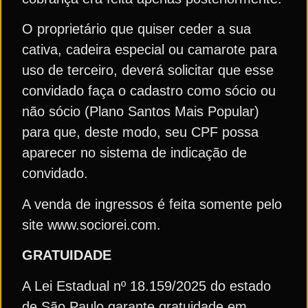
O proprietário que quiser ceder a sua
cativa, cadeira especial ou camarote para
uso de terceiro, deverá solicitar que esse
convidado faça o cadastro como sócio ou
não sócio (Plano Santos Mais Popular)
para que, deste modo, seu CPF possa
aparecer no sistema de indicação de
convidado.
A venda de ingressos é feita somente pelo
site www.sociorei.com.
GRATUIDADE
A Lei Estadual nº 18.159/2025 do estado
de São Paulo garante gratuidade em