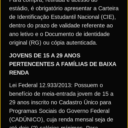
estádio, é obrigatório apresentar a Carteira
de Identificação Estudantil Nacional (CIE),
dentro do prazo de validade referente ao
ano letivo e o Documento de identidade
original (RG) ou cópia autenticada.
JOVENS DE 15 A 29 ANOS
PERTENCENTES A FAMÍLIAS DE BAIXA
RENDA
Lei Federal 12.933/2013: Possuem o
benefício de meia-entrada jovem de 15 a
29 anos inscrito no Cadastro Único para
Programas Sociais do Governo Federal
(CADÚNICO), cuja renda mensal seja de
até dois (2) salários mínimos. Para