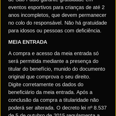
eventos esportivos para crianças de até 2
anos incompletos, que devem permanecer
no colo do responsável. Não há gratuidade
para idosos ou pessoas com deficiência.
MEIA ENTRADA
A compra e acesso da meia entrada só
será permitida mediante a presença do
titular do benefício, munido do documento
original que comprova o seu direito.
Digite corretamente os dados do
beneficiário da meia entrada. Após a
conclusão da compra a titularidade não
poderá ser alterada. O decreto lei nº 8.537
de 5 de outubro de 2015 regulamenta a