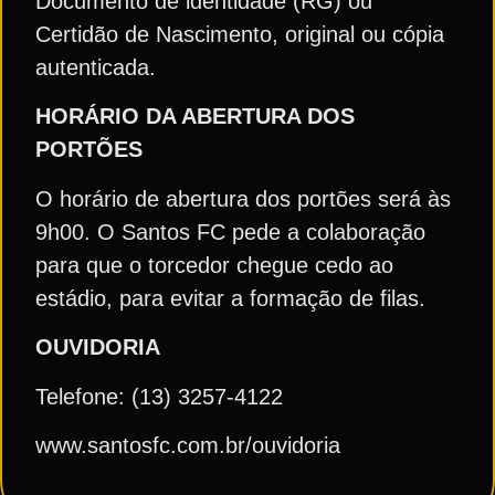
Documento de identidade (RG) ou
Certidão de Nascimento, original ou cópia
autenticada.
HORÁRIO DA ABERTURA DOS
PORTÕES
O horário de abertura dos portões será às
9h00. O Santos FC pede a colaboração
para que o torcedor chegue cedo ao
estádio, para evitar a formação de filas.
OUVIDORIA
Telefone: (13) 3257-4122
www.santosfc.com.br/ouvidoria