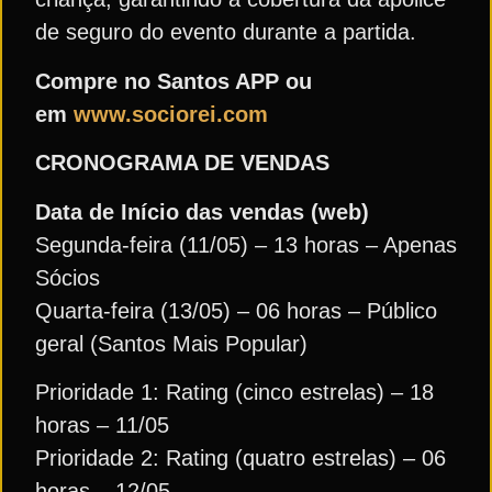
de seguro do evento durante a partida.
Compre no Santos APP ou
em
www.sociorei.com
CRONOGRAMA DE VENDAS
Data de Início das vendas (web)
Segunda-feira (11/05) – 13 horas – Apenas
Sócios
Quarta-feira (13/05) – 06 horas – Público
geral (Santos Mais Popular)
Prioridade 1: Rating (cinco estrelas) – 18
horas – 11/05
Prioridade 2: Rating (quatro estrelas) – 06
horas – 12/05