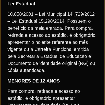
Lei Estadual
10.858/2001 – Lei Municipal 14. 729/2012
– Lei Estadual 15.298/2014: Possuem o
benefício da meia entrada. Para compra,
retirada e acesso ao estádio, é obrigatório
apresentar o holerite referente ao mês
vigente ou a Carteira Funcional emitida
pela Secretaria Estadual de Educação e
Documento de identidade original (RG) ou
cópia autenticada.
MENORES DE 12 ANOS
Para compra, retirada e acesso ao
estádio, é obrigatório apresentar