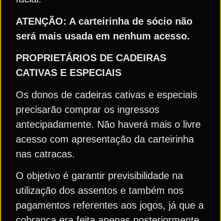
ATENÇÃO: A carteirinha de sócio não
será mais usada em nenhum acesso.
PROPRIETÁRIOS DE CADEIRAS
CATIVAS E ESPECIAIS
Os donos de cadeiras cativas e especiais
precisarão comprar os ingressos
antecipadamente. Não haverá mais o livre
acesso com apresentação da carteirinha
nas catracas.
O objetivo é garantir previsibilidade na
utilização dos assentos e também nos
pagamentos referentes aos jogos, já que a
cobrança era feita apenas posteriormente.