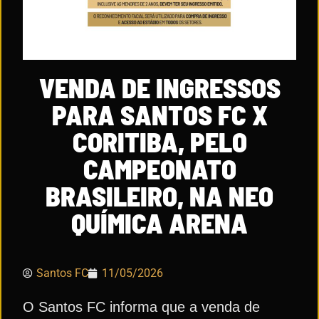
VENDA DE INGRESSOS
PARA SANTOS FC X
CORITIBA, PELO
CAMPEONATO
BRASILEIRO, NA NEO
QUÍMICA ARENA
Santos FC
11/05/2026
O Santos FC informa que a venda de