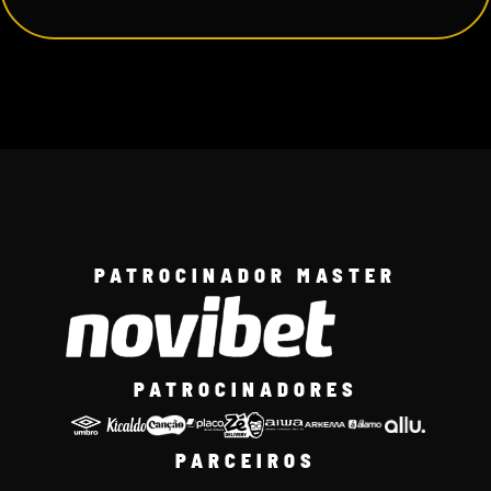
PATROCINADOR MASTER
PATROCINADORES
PARCEIROS