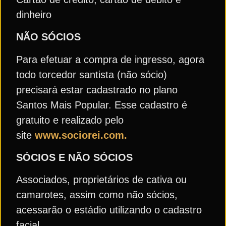
dinheiro
NÃO SÓCIOS
Para efetuar a compra de ingresso, agora
todo torcedor santista (não sócio)
precisará estar cadastrado no plano
Santos Mais Popular. Esse cadastro é
gratuito e realizado pelo
site
www.sociorei.com.
SÓCIOS E NÃO SÓCIOS
Associados, proprietários de cativa ou
camarotes, assim como não sócios,
acessarão o estádio utilizando o cadastro
facial.