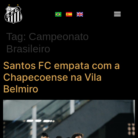
Tag:
Campeonato
Brasileiro
Santos FC empata com a
Chapecoense na Vila
Belmiro