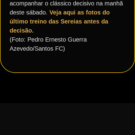
acompanhar o clássico decisivo na manhã
deste sábado.
Veja aqui as fotos do
último treino das Sereias antes da
decisão.
(Foto: Pedro Ernesto Guerra
Azevedo/Santos FC)