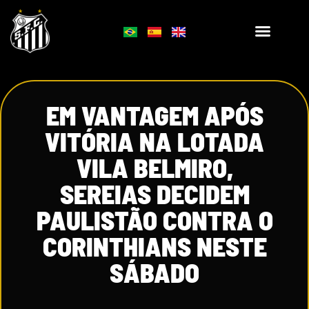
EM VANTAGEM APÓS
VITÓRIA NA LOTADA
VILA BELMIRO,
SEREIAS DECIDEM
PAULISTÃO CONTRA O
CORINTHIANS NESTE
SÁBADO