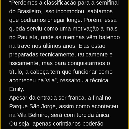
“Perdemos a classificação para a semifinal
do Brasileiro, isso incomodou, sabíamos
que podíamos chegar longe. Porém, essa
queda serviu como uma motivação a mais
no Paulista, onde as meninas vêm batendo
na trave nos últimos anos. Elas estão
preparadas tecnicamente, taticamente e
fisicamente, mas para conquistarmos o
título, a cabeça tem que funcionar como
aconteceu na Vila”, ressaltou a técnica
Emily.
Apesar da entrada ser franca, a final no
Parque São Jorge, assim como aconteceu
na Vila Belmiro, será com torcida única.
Ou seja, apenas corintianos poderão