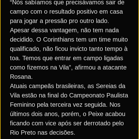
“Nós sabíamos que precisávamos sair de
campo com o resultado positivo em casa
para jogar a pressão pro outro lado.
Apesar dessa vantagem, não tem nada
decidido. O Corinthians tem um time muito
qualificado, não ficou invicto tanto tempo à
toa. Temos que entrar em campo ligadas
como fizemos na Vila”, afirmou a atacante
Rosana.
Atuais campeãs brasileiras, as Sereias da
Vila estão na final do Campeonato Paulista
Feminino pela terceira vez seguida. Nos
últimos dois anos, porém, o Peixe acabou
ficando com vice após ser derrotado pelo
Rio Preto nas decisões.