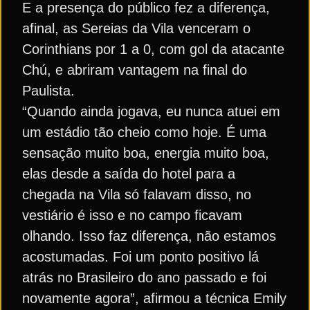
E a presença do público fez a diferença,
afinal, as Sereias da Vila venceram o
Corinthians por 1 a 0, com gol da atacante
Chú, e abriram vantagem na final do
Paulista.
“Quando ainda jogava, eu nunca atuei em
um estádio tão cheio como hoje. É uma
sensação muito boa, energia muito boa,
elas desde a saída do hotel para a
chegada na Vila só falavam disso, no
vestiário é isso e no campo ficavam
olhando. Isso faz diferença, não estamos
acostumadas. Foi um ponto positivo lá
atrás no Brasileiro do ano passado e foi
novamente agora”, afirmou a técnica Emily