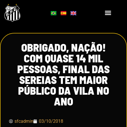
OBRIGADO, NAÇÃO!
COM QUASE 14 MIL
PESSOAS, FINAL DAS
SEREIAS TEM MAIOR
PÚBLICO DA VILA NO
ANO
sfcadmin
03/10/2018