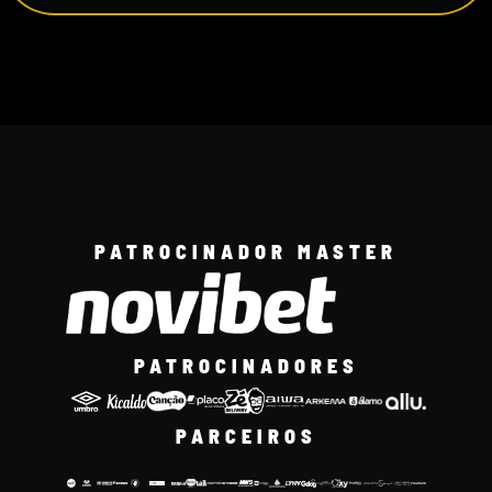
PATROCINADOR MASTER
PATROCINADORES
PARCEIROS