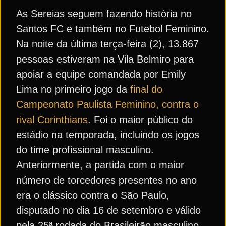
As Sereias seguem fazendo história no
Santos FC e também no Futebol Feminino.
Na noite da última terça-feira (2), 13.867
pessoas estiveram na Vila Belmiro para
apoiar a equipe comandada por Emily
Lima no primeiro jogo da
final do
Campeonato Paulista Feminino, contra o
rival Corinthians
. Foi o maior público do
estádio na temporada, incluindo os jogos
do time profissional masculino.
Anteriormente, a partida com o maior
número de torcedores presentes no ano
era o clássico contra o São Paulo,
disputado no dia 16 de setembro e válido
pela 25ª rodada do Brasileirão masculino.