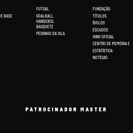
FUTSAL
FUNDAÇÃO
DE BASE
GOALBALL
TÍTULOS
HANDEBOL
ÍDOLOS
BASQUETE
ESCUDOS
PEIXINHO DA VILA
HINO OFICIAL
CENTRO DE MEMÓRIA E
ESTATÍSTICA
NOTÍCIAS
PATROCINADOR MASTER