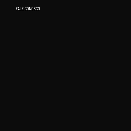
FALE CONOSCO