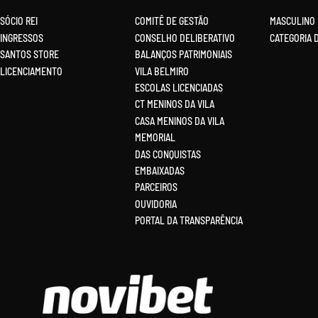
SÓCIO REI
COMITÊ DE GESTÃO
MASCULINO
INGRESSOS
CONSELHO DELIBERATIVO
CATEGORIA 
SANTOS STORE
BALANÇOS PATRIMONIAIS
LICENCIAMENTO
VILA BELMIRO
ESCOLAS LICENCIADAS
CT MENINOS DA VILA
CASA MENINOS DA VILA
MEMORIAL
DAS CONQUISTAS
EMBAIXADAS
PARCEIROS
OUVIDORIA
PORTAL DA TRANSPARÊNCIA