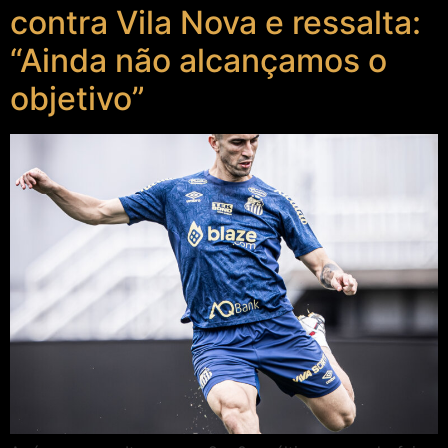
contra Vila Nova e ressalta:
“Ainda não alcançamos o
objetivo”