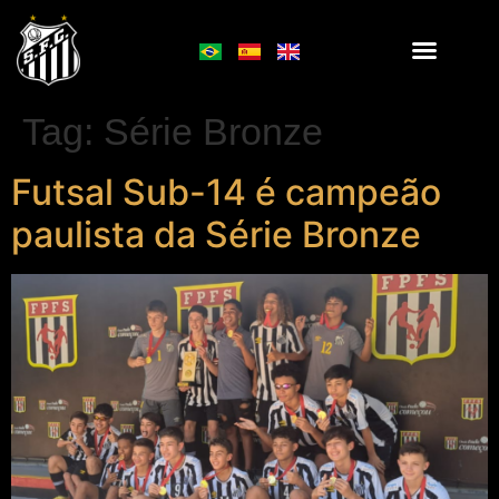
Tag:
Série Bronze
Futsal Sub-14 é campeão
paulista da Série Bronze