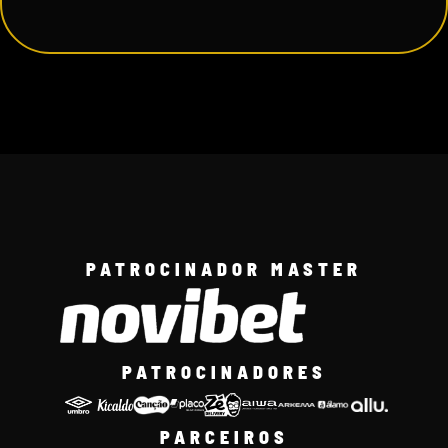
PATROCINADOR MASTER
PATROCINADORES
PARCEIROS