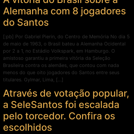
Alemanha com 8 jogadores
do Santos
[:pb] Por Gabriel Pierin, do Centro de Memória No dia 5
de maio de 1963, o Brasil bateu a Alemanha Ocidental
por 2 a 1, no Estádio Volkspark, em Hamburgo. O
amistoso garantiu a primeira vitória da Seleção
Brasileira contra os alemães, que contou com nada
menos do que oito jogadores do Santos entre seus
titulares. Gylmar, Lima, […]
Através de votação popular,
a SeleSantos foi escalada
pelo torcedor. Confira os
escolhidos