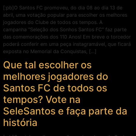
[:pb]O Santos FC promoveu, do dia 08 ao dia 13 de
abril, uma votação popular para escolher os melhores
jogadores do Clube de todos os tempos. A
campanha “Seleção dos Sonhos Santos FC” faz parte
das comemorações dos 110 Anos! Em breve o torcedor
poderá conferir em uma peça instagramável, que ficará
exposta no Memorial da Conquistas, […]
Que tal escolher os
melhores jogadores do
Santos FC de todos os
tempos? Vote na
SeleSantos e faça parte da
história