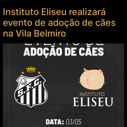
Instituto Eliseu realizará
evento de adoção de cães
na Vila Belmiro