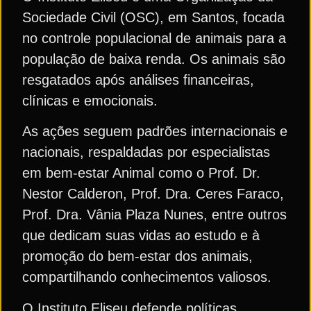
Sociedade Civil (OSC), em Santos, focada
no controle populacional de animais para a
população de baixa renda. Os animais são
resgatados após análises financeiras,
clínicas e emocionais.
As ações seguem padrões internacionais e
nacionais, respaldadas por especialistas
em bem-estar Animal como o Prof. Dr.
Nestor Calderon, Prof. Dra. Ceres Faraco,
Prof. Dra. Vânia Plaza Nunes, entre outros
que dedicam suas vidas ao estudo e à
promoção do bem-estar dos animais,
compartilhando conhecimentos valiosos.
O Instituto Eliseu defende políticas