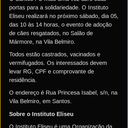
portas para a solidariedade. O Instituto
Eliseu realizará no próximo sábado, dia 05,
das 10 às 14 horas, o evento de adoção
de cães resgatados, no Salão de
Mármore, na Vila Belmiro.
Todos estão castrados, vacinados e
vermifugados. Os interessados devem
levar RG, CPF e comprovante de
residência.
O endereço é Rua Princesa Isabel, s/n, na
Vila Belmiro, em Santos.
Sobre o Instituto Eliseu
O Instituto Eliseu é uma Organização da