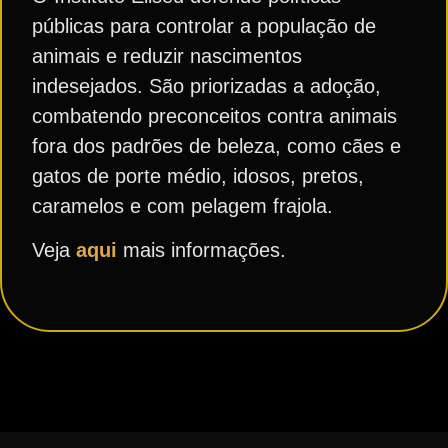
públicas para controlar a população de
animais e reduzir nascimentos
indesejados. São priorizadas a adoção,
combatendo preconceitos contra animais
fora dos padrões de beleza, como cães e
gatos de porte médio, idosos, pretos,
caramelos e com pelagem frajola.
Veja
aqui
mais informações.