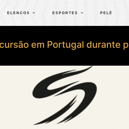
ELENCOS
ESPORTES
PELÉ
cursão em Portugal durante 