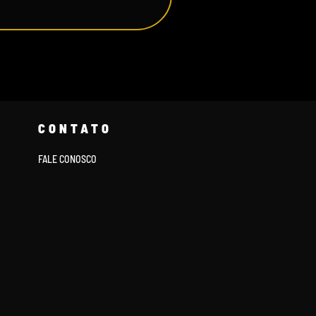
CONTATO
FALE CONOSCO