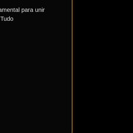
mental para unir
 Tudo