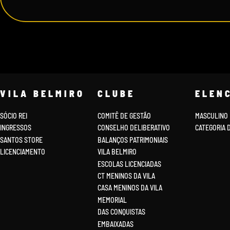
VILA BELMIRO
CLUBE
ELEN
SÓCIO REI
COMITÊ DE GESTÃO
MASCULINO
INGRESSOS
CONSELHO DELIBERATIVO
CATEGORIA 
SANTOS STORE
BALANÇOS PATRIMONIAIS
LICENCIAMENTO
VILA BELMIRO
ESCOLAS LICENCIADAS
CT MENINOS DA VILA
CASA MENINOS DA VILA
MEMORIAL
DAS CONQUISTAS
EMBAIXADAS