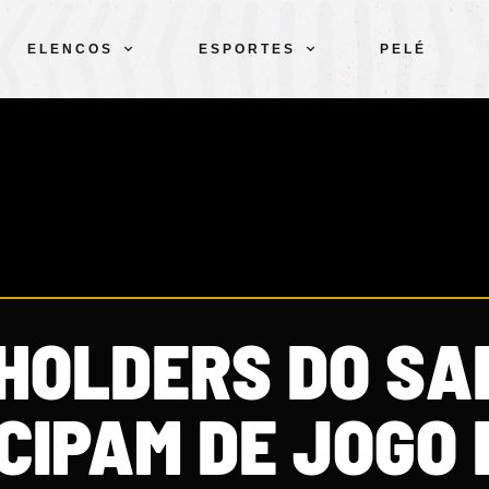
ELENCOS
ESPORTES
PELÉ
 HOLDERS DO S
CIPAM DE JOGO 