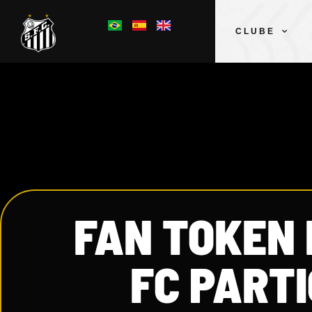
CLUBE
FAN TOKEN
FC PARTI