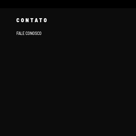
CONTATO
FALE CONOSCO