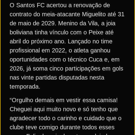
O Santos FC acertou a renovação de
contrato do meia-atacante Miguelito até 31
de maio de 2029. Menino da Vila, a joia
boliviana tinha vínculo com o Peixe até
abril do próximo ano. Lançado no time
profissional em 2022, o atleta ganhou
oportunidades com o técnico Cuca e, em
2026, já soma cinco participações em gols
nas vinte partidas disputadas nesta
temporada.
“Orgulho demais em vestir essa camisa!
Cheguei aqui muito novo e só tenho que
agradecer todo o carinho e cuidado que o
clube teve comigo durante todos esses