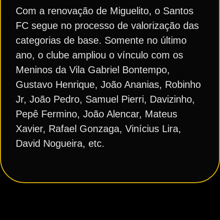
Com a renovação de Miguelito, o Santos
FC segue no processo de valorização das
categorias de base. Somente no último
ano, o clube ampliou o vínculo com os
Meninos da Vila Gabriel Bontempo,
Gustavo Henrique, João Ananias, Robinho
Jr, João Pedro, Samuel Pierri, Davizinho,
Pepê Fermino, João Alencar, Mateus
Xavier, Rafael Gonzaga, Vinícius Lira,
David Nogueira, etc.