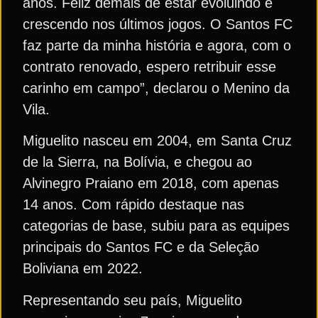
anos. Feliz demais de estar evoluindo e
crescendo nos últimos jogos. O Santos FC
faz parte da minha história e agora, com o
contrato renovado, espero retribuir esse
carinho em campo”, declarou o Menino da
Vila.
Miguelito nasceu em 2004, em Santa Cruz
de la Sierra, na Bolívia, e chegou ao
Alvinegro Praiano em 2018, com apenas
14 anos. Com rápido destaque nas
categorias de base, subiu para as equipes
principais do Santos FC e da Seleção
Boliviana em 2022.
Representando seu país, Miguelito