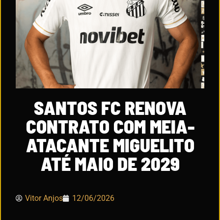
SANTOS FC RENOVA
CONTRATO COM MEIA-
ATACANTE MIGUELITO
ATÉ MAIO DE 2029
Vitor Anjos
12/06/2026