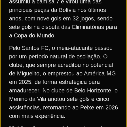
assumiu a camisa 7 e virou uma das
principais peças da Bolívia nos últimos
anos, com nove gols em 32 jogos, sendo
sete gols na disputa das Eliminatórias para
a Copa do Mundo.
Pelo Santos FC, o meia-atacante passou
por um período natural de oscilação. O
clube, que sempre acreditou no potencial
de Miguelito, o emprestou ao América-MG
em 2025, de forma estratégica para
amadurecer. No clube de Belo Horizonte, o
Menino da Vila anotou sete gols e cinco
assistências, retornando ao Peixe em 2026
com mais experiência.