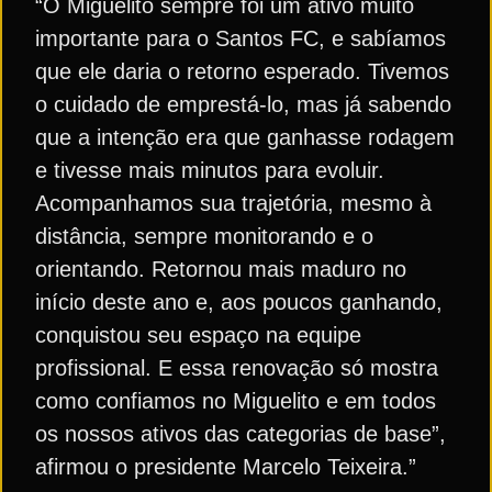
“O Miguelito sempre foi um ativo muito
importante para o Santos FC, e sabíamos
que ele daria o retorno esperado. Tivemos
o cuidado de emprestá-lo, mas já sabendo
que a intenção era que ganhasse rodagem
e tivesse mais minutos para evoluir.
Acompanhamos sua trajetória, mesmo à
distância, sempre monitorando e o
orientando. Retornou mais maduro no
início deste ano e, aos poucos ganhando,
conquistou seu espaço na equipe
profissional. E essa renovação só mostra
como confiamos no Miguelito e em todos
os nossos ativos das categorias de base”,
afirmou o presidente Marcelo Teixeira.”