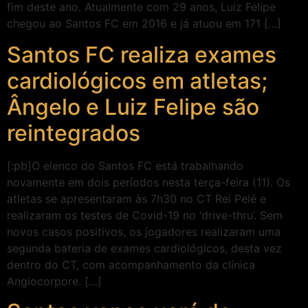
fim deste ano. Atualmente com 29 anos, Luiz Felipe
chegou ao Santos FC em 2016 e já atuou em 171 […]
Santos FC realiza exames
cardiológicos em atletas;
Ângelo e Luiz Felipe são
reintegrados
[:pb]O elenco do Santos FC está trabalhando
novamente em dois períodos nesta terça-feira (11). Os
atletas se apresentaram às 7h30 no CT Rei Pelé e
realizaram os testes de Covid-19 no ‘drive-thru’. Sem
novos casos positivos, os jogadores realizaram uma
segunda bateria de exames cardiológicos, desta vez
dentro do CT, com acompanhamento da clínica
Angiocorpore. […]