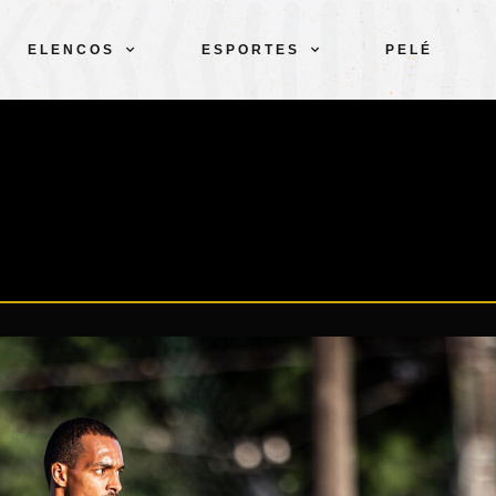
ELENCOS
ESPORTES
PELÉ