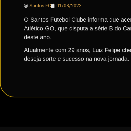
Santos FC
01/08/2023
O Santos Futebol Clube informa que acert
Atlético-GO, que disputa a série B do Ca
deste ano.
Atualmente com 29 anos, Luiz Felipe ch
deseja sorte e sucesso na nova jornada.