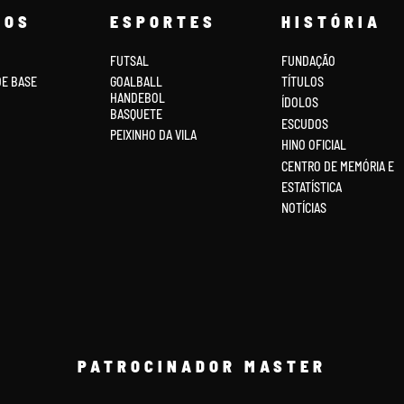
COS
ESPORTES
HISTÓRIA
FUTSAL
FUNDAÇÃO
DE BASE
GOALBALL
TÍTULOS
HANDEBOL
ÍDOLOS
BASQUETE
ESCUDOS
PEIXINHO DA VILA
HINO OFICIAL
CENTRO DE MEMÓRIA E
ESTATÍSTICA
NOTÍCIAS
PATROCINADOR MASTER