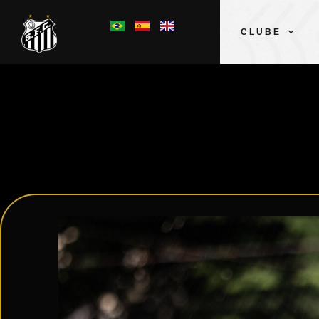
CLUBE