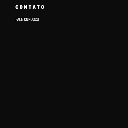
CONTATO
FALE CONOSCO