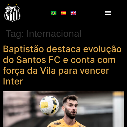
Tag:
Internacional
Baptistão destaca evolução
do Santos FC e conta com
força da Vila para vencer
Inter