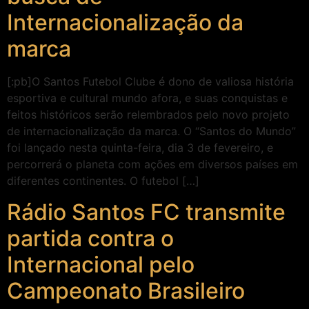
Internacionalização da
marca
[:pb]O Santos Futebol Clube é dono de valiosa história
esportiva e cultural mundo afora, e suas conquistas e
feitos históricos serão relembrados pelo novo projeto
de internacionalização da marca. O “Santos do Mundo”
foi lançado nesta quinta-feira, dia 3 de fevereiro, e
percorrerá o planeta com ações em diversos países em
diferentes continentes. O futebol […]
Rádio Santos FC transmite
partida contra o
Internacional pelo
Campeonato Brasileiro