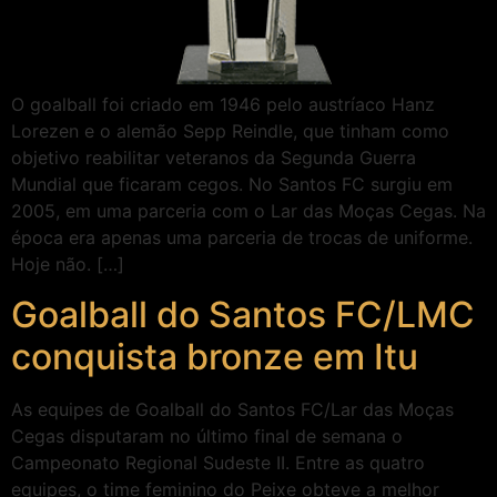
O goalball foi criado em 1946 pelo austríaco Hanz
Lorezen e o alemão Sepp Reindle, que tinham como
objetivo reabilitar veteranos da Segunda Guerra
Mundial que ficaram cegos. No Santos FC surgiu em
2005, em uma parceria com o Lar das Moças Cegas. Na
época era apenas uma parceria de trocas de uniforme.
Hoje não. […]
Goalball do Santos FC/LMC
conquista bronze em Itu
As equipes de Goalball do Santos FC/Lar das Moças
Cegas disputaram no último final de semana o
Campeonato Regional Sudeste II. Entre as quatro
equipes, o time feminino do Peixe obteve a melhor