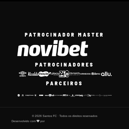
PATROCINADOR MASTER
PATROCINADORES
PARCEIROS
© 2026 Santos FC · Todos os direitos reservados
Desenvolvido com
por