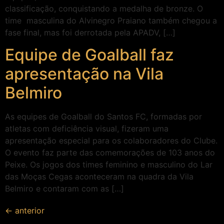
classificação, conquistando a medalha de bronze. O
time masculina do Alvinegro Praiano também chegou a
fase final, mas foi derrotada pela APADV, […]
Equipe de Goalball faz
apresentação na Vila
Belmiro
As equipes de Goalball do Santos FC, formadas por
atletas com deficiência visual, fizeram uma
apresentação especial para os colaboradores do Clube.
O evento faz parte das comemorações de 103 anos do
Peixe. Os jogos dos times feminino e masculino do Lar
das Moças Cegas aconteceram na quadra da Vila
Belmiro e contaram com as […]
←
anterior